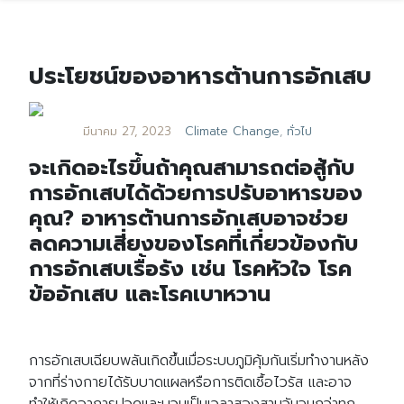
ประโยชน์ของอาหารต้านการอักเสบ
มีนาคม 27, 2023
Climate Change
,
ทั่วไป
จะเกิดอะไรขึ้นถ้าคุณสามารถต่อสู้กับ
การอักเสบได้ด้วยการปรับอาหารของ
คุณ? อาหารต้านการอักเสบอาจช่วย
ลดความเสี่ยงของโรคที่เกี่ยวข้องกับ
การอักเสบเรื้อรัง เช่น โรคหัวใจ โรค
ข้ออักเสบ และโรคเบาหวาน
การอักเสบเฉียบพลันเกิดขึ้นเมื่อระบบภูมิคุ้มกันเริ่มทำงานหลัง
จากที่ร่างกายได้รับบาดแผลหรือการติดเชื้อไวรัส และอาจ