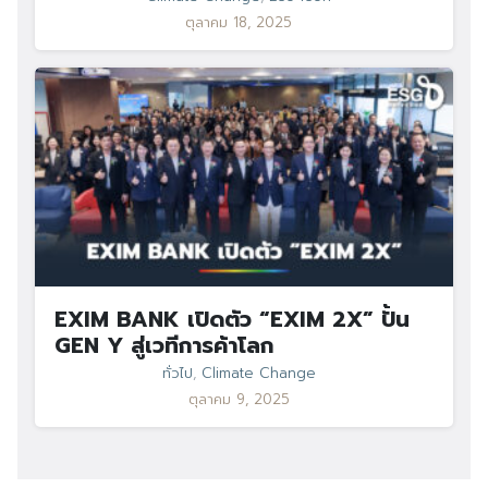
ตุลาคม 18, 2025
EXIM BANK เปิดตัว “EXIM 2X” ปั้น
GEN Y สู่เวทีการค้าโลก
ทั่วไป
,
Climate Change
ตุลาคม 9, 2025