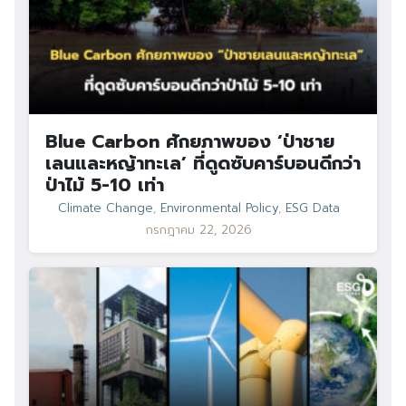
Blue Carbon ศักยภาพของ ‘ป่าชาย
เลนและหญ้าทะเล’ ที่ดูดซับคาร์บอนดีกว่า
ป่าไม้ 5-10 เท่า
Climate Change
,
Environmental Policy
,
ESG Data
กรกฎาคม 22, 2026