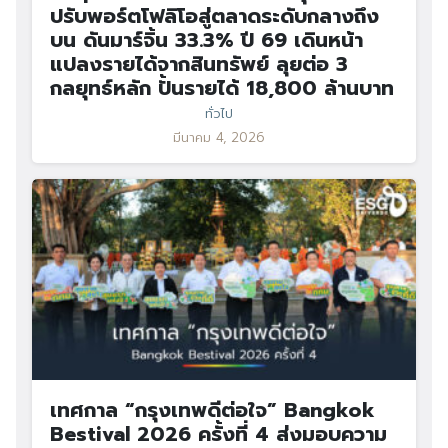
ปรับพอร์ตโฟลิโอสู่ตลาดระดับกลางถึง
บน ดันมาร์จิ้น 33.3% ปี 69 เดินหน้า
แปลงรายได้จากสินทรัพย์ ลุยต่อ 3
กลยุทธ์หลัก ปั้นรายได้ 18,800 ล้านบาท
ทั่วไป
มีนาคม 4, 2026
เทศกาล “กรุงเทพดีต่อใจ” Bangkok
Bestival 2026 ครั้งที่ 4 ส่งมอบความ