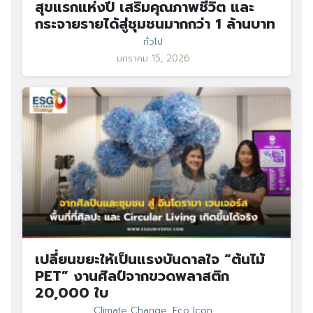
สุขแรกแห่งปี เสริมคุณภาพชีวิต และ
กระจายรายได้สู่ชุมชนมากกว่า 1 ล้านบาท
ทั่วไป
มกราคม 15, 2026
เปลี่ยนขยะให้เป็นแรงบันดาลใจ “ต้นไม้
PET” งานศิลป์จากขวดพลาสติก
20,000 ใบ
Climate Change
,
Eco Icon