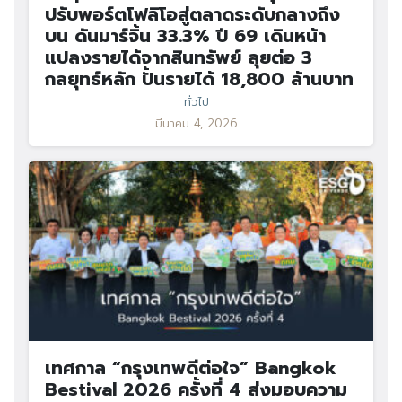
ปรับพอร์ตโฟลิโอสู่ตลาดระดับกลางถึง
บน ดันมาร์จิ้น 33.3% ปี 69 เดินหน้า
แปลงรายได้จากสินทรัพย์ ลุยต่อ 3
กลยุทธ์หลัก ปั้นรายได้ 18,800 ล้านบาท
ทั่วไป
มีนาคม 4, 2026
เทศกาล “กรุงเทพดีต่อใจ” Bangkok
Bestival 2026 ครั้งที่ 4 ส่งมอบความ