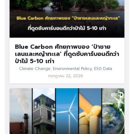
Blue Carbon ศักยภาพของ ‘ป่าชาย
เลนและหญ้าทะเล’ ที่ดูดซับคาร์บอนดีกว่า
ป่าไม้ 5-10 เท่า
Climate Change
,
Environmental Policy
,
ESG Data
กรกฎาคม 22, 2026