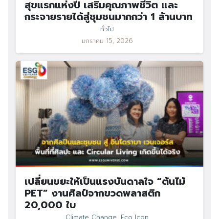
สุขแรกแห่งปี เสริมคุณภาพชีวิต และ
กระจายรายได้สู่ชุมชนมากกว่า 1 ล้านบาท
ทั่วไป
มกราคม 15, 2026
เปลี่ยนขยะให้เป็นแรงบันดาลใจ “ต้นไม้
PET” งานศิลป์จากขวดพลาสติก
20,000 ใบ
Climate Change
,
Eco Icon