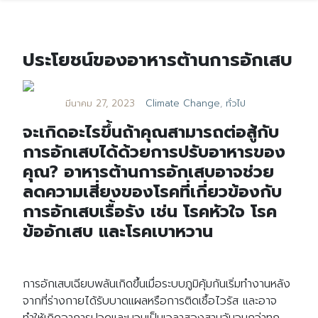
ประโยชน์ของอาหารต้านการอักเสบ
มีนาคม 27, 2023
Climate Change
,
ทั่วไป
จะเกิดอะไรขึ้นถ้าคุณสามารถต่อสู้กับ
การอักเสบได้ด้วยการปรับอาหารของ
คุณ? อาหารต้านการอักเสบอาจช่วย
ลดความเสี่ยงของโรคที่เกี่ยวข้องกับ
การอักเสบเรื้อรัง เช่น โรคหัวใจ โรค
ข้ออักเสบ และโรคเบาหวาน
การอักเสบเฉียบพลันเกิดขึ้นเมื่อระบบภูมิคุ้มกันเริ่มทำงานหลัง
จากที่ร่างกายได้รับบาดแผลหรือการติดเชื้อไวรัส และอาจ