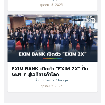
ตุลาคม 18, 2025
EXIM BANK เปิดตัว “EXIM 2X” ปั้น
GEN Y สู่เวทีการค้าโลก
ทั่วไป
,
Climate Change
ตุลาคม 9, 2025