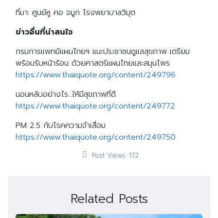
ที่มา: ศูนย์หู คอ จมูก โรงพยาบาลวิมุต
ข่าวอื่นที่น่าสนใจ
กรมการแพทย์แผนไทยฯ แนะประชาชนดูแลสุขภาพ เตรียม
พร้อมรับหน้าร้อน ด้วยศาสตร์แผนไทยและสมุนไพร
https://www.thaiquote.org/content/249796
Search
Search
for:
นอนหลับอย่างไร…ให้มีสุขภาพที่ดี
https://www.thaiquote.org/content/249772
PM 2.5 กับโรคความจำเสื่อม
https://www.thaiquote.org/content/249750
Post Views:
172
Related Posts