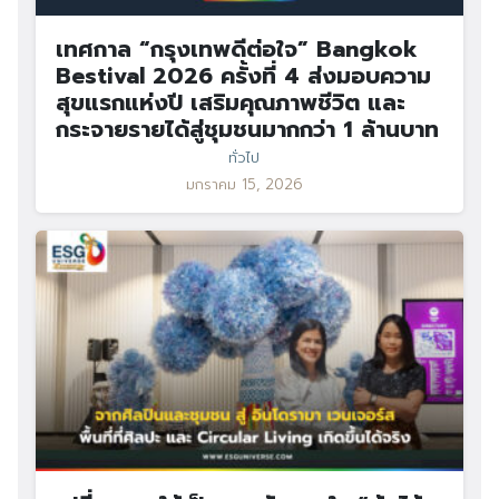
เทศกาล “กรุงเทพดีต่อใจ” Bangkok
Bestival 2026 ครั้งที่ 4 ส่งมอบความ
สุขแรกแห่งปี เสริมคุณภาพชีวิต และ
กระจายรายได้สู่ชุมชนมากกว่า 1 ล้านบาท
ทั่วไป
มกราคม 15, 2026