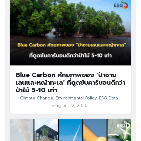
Blue Carbon ศักยภาพของ ‘ป่าชาย
เลนและหญ้าทะเล’ ที่ดูดซับคาร์บอนดีกว่า
ป่าไม้ 5-10 เท่า
Climate Change
,
Environmental Policy
,
ESG Data
กรกฎาคม 22, 2026