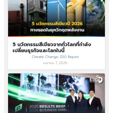
5 นวัตกรรมสีเขียวจากทั่วโลกที่กำลัง
เปลี่ยนธุรกิจและโลกใบนี้
Climate Change
,
ESG Report
เมษายน 7, 2026