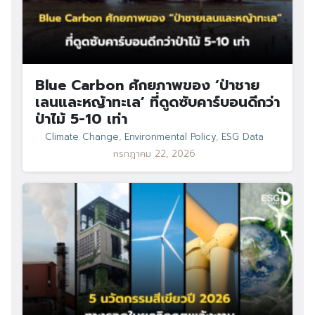
Search
Search
for:
Blue Carbon ศักยภาพของ ‘ป่าชาย
เลนและหญ้าทะเล’ ที่ดูดซับคาร์บอนดีกว่า
ป่าไม้ 5-10 เท่า
Climate Change
,
Environmental Policy
,
ESG Data
กรกฎาคม 22, 2026