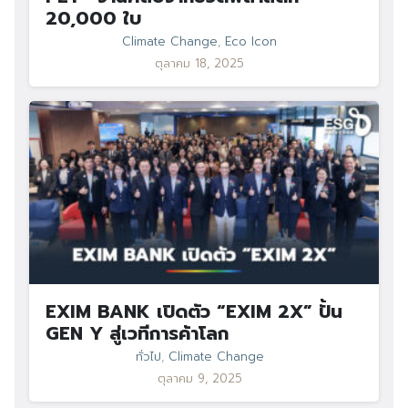
20,000 ใบ
Climate Change
,
Eco Icon
ตุลาคม 18, 2025
EXIM BANK เปิดตัว “EXIM 2X” ปั้น
GEN Y สู่เวทีการค้าโลก
ทั่วไป
,
Climate Change
ตุลาคม 9, 2025