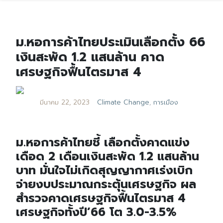
ม.หอการค้าไทยประเมินเลือกตั้ง 66
เงินสะพัด 1.2 แสนล้าน คาด
เศรษฐกิจฟื้นไตรมาส 4
มีนาคม 22, 2023
Climate Change
,
การเมือง
ม.หอการค้าไทยชี้ เลือกตั้งคาดแข่ง
เดือด 2 เดือนเงินสะพัด 1.2 แสนล้าน
บาท มั่นใจไม่เกิดสุญญากาศเร่งเบิก
จ่ายงบประมาณกระตุ้นเศรษฐกิจ ผล
สำรวจคาดเศรษฐกิจฟื้นไตรมาส 4
เศรษฐกิจทั้งปี’66 โต 3.0-3.5%