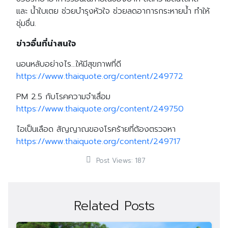
และ น้ำใบเตย ช่วยบำรุงหัวใจ ช่วยลดอาการกระหายน้ำ ทำให้
ชุ่มชื่น.
ข่าวอื่นที่น่าสนใจ
นอนหลับอย่างไร…ให้มีสุขภาพที่ดี
https://www.thaiquote.org/content/249772
PM 2.5 กับโรคความจำเสื่อม
https://www.thaiquote.org/content/249750
ไอเป็นเลือด สัญญาณของโรคร้ายที่ต้องตรวจหา
https://www.thaiquote.org/content/249717
Post Views:
187
Search
Search
Related Posts
for: