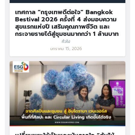
เทศกาล “กรุงเทพดีต่อใจ” Bangkok
Bestival 2026 ครั้งที่ 4 ส่งมอบความ
สุขแรกแห่งปี เสริมคุณภาพชีวิต และ
กระจายรายได้สู่ชุมชนมากกว่า 1 ล้านบาท
ทั่วไป
มกราคม 15, 2026