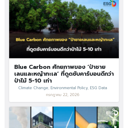
Blue Carbon ศักยภาพของ ‘ป่าชาย
เลนและหญ้าทะเล’ ที่ดูดซับคาร์บอนดีกว่า
ป่าไม้ 5-10 เท่า
Climate Change
,
Environmental Policy
,
ESG Data
กรกฎาคม 22, 2026