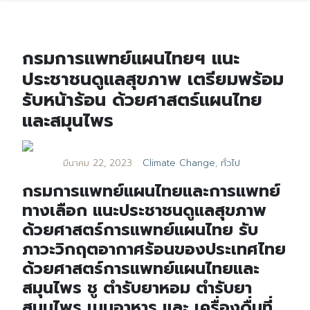
กรมการแพทย์แผนไทยฯ แนะ
ประชาชนดูแลสุขภาพ เตรียมพร้อม
รับหน้าร้อน ด้วยศาสตร์แผนไทย
และสมุนไพร
มีนาคม 22, 2023
Climate Change
,
ทั่วไป
กรมการแพทย์แผนไทยและการแพทย์
ทางเลือก แนะประชาชนดูแลสุขภาพ
ด้วยศาสตร์การแพทย์แผนไทย รับ
ภาวะวิกฤตอากาศร้อนของประเทศไทย
ด้วยศาสตร์การแพทย์แผนไทยและ
สมุนไพร ชู ตำรับยาหอม ตำรับยา
สมุนไพร เมนูอาหาร และ เครื่องดื่มที่