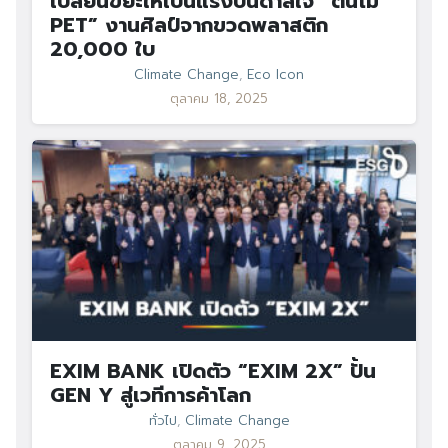
เปลี่ยนขยะให้เป็นแรงบันดาลใจ “ต้นไม้
PET” งานศิลป์จากขวดพลาสติก
20,000 ใบ
Climate Change
,
Eco Icon
ตุลาคม 18, 2025
EXIM BANK เปิดตัว “EXIM 2X” ปั้น
GEN Y สู่เวทีการค้าโลก
ทั่วไป
,
Climate Change
ตุลาคม 9, 2025