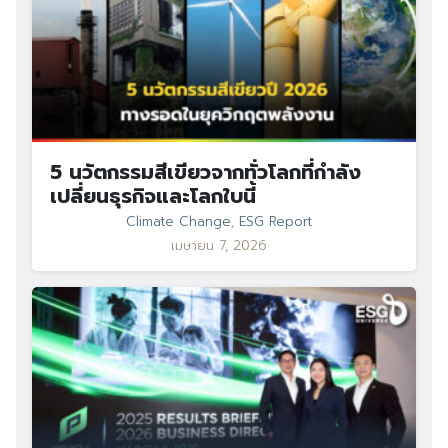
5 นวัตกรรมสีเขียวจากทั่วโลกที่กำลัง
เปลี่ยนธุรกิจและโลกใบนี้
Climate Change
,
ESG Report
เมษายน 7, 2026