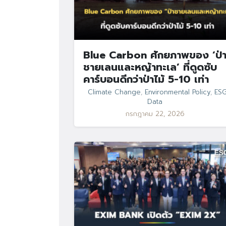
Blue Carbon ศักยภาพของ ‘ป่
ชายเลนและหญ้าทะเล’ ที่ดูดซับ
คาร์บอนดีกว่าป่าไม้ 5-10 เท่า
Climate Change
,
Environmental Policy
,
ES
Data
กรกฎาคม 22, 2026