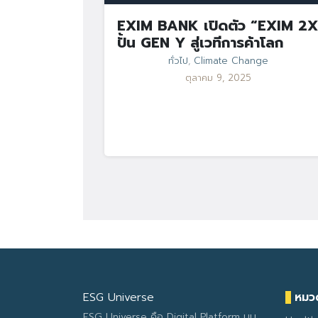
EXIM BANK เปิดตัว “EXIM 2X
ปั้น GEN Y สู่เวทีการค้าโลก
ทั่วไป
,
Climate Change
ตุลาคม 9, 2025
ESG Universe
หมวด
ESG Universe คือ Digital Platform บน