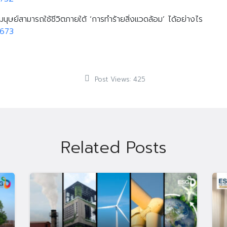
นุษย์สามารถใช้ชีวิตภายใต้ ‘การทำร้ายสิ่งแวดล้อม’ ได้อย่างไร
9673
Post Views:
425
Related Posts