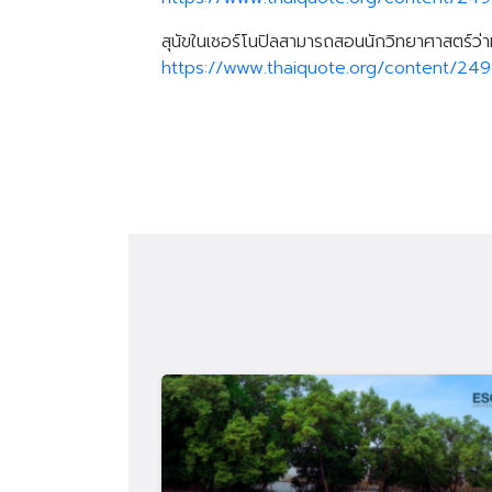
สุนัขในเชอร์โนปิลสามารถสอนนักวิทยาศาสตร์ว่าม
https://www.thaiquote.org/content/24