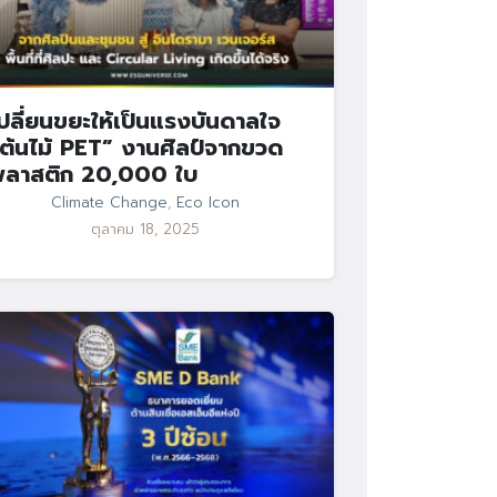
ปลี่ยนขยะให้เป็นแรงบันดาลใจ
ต้นไม้ PET” งานศิลป์จากขวด
พลาสติก 20,000 ใบ
Climate Change
,
Eco Icon
ตุลาคม 18, 2025