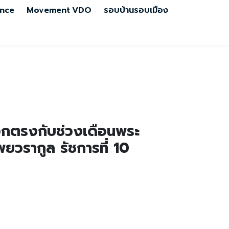
nce
Movement
VDO
รอบบ้านรอบเมือง
อกตรงกับช่วงเดือนพระ
วรากูล รัชการที่ 10