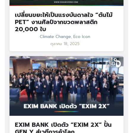
เปลี่ยนขยะให้เป็นแรงบันดาลใจ “ต้นไม้
PET” งานศิลป์จากขวดพลาสติก
20,000 ใบ
Climate Change
,
Eco Icon
ตุลาคม 18, 2025
EXIM BANK เปิดตัว “EXIM 2X” ปั้น
GEN Y สู่เวทีการค้าโลก