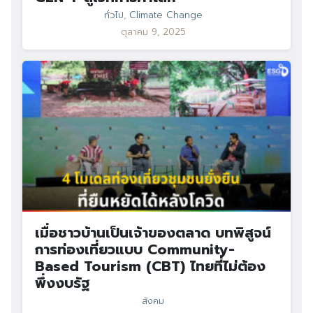
ทั่วไป
,
Climate Change
ตุลาคม 9, 2025
เมื่อชาวบ้านเป็นเจ้าของตลาด บทพิสูจน์
การท่องเที่ยวแบบ Community-
Based Tourism (CBT) ไทยที่ไม่ต้อง
พึ่งงบรัฐ
สังคม