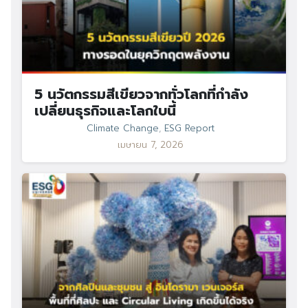
5 นวัตกรรมสีเขียวจากทั่วโลกที่กำลัง
เปลี่ยนธุรกิจและโลกใบนี้
Climate Change
,
ESG Report
เมษายน 7, 2026