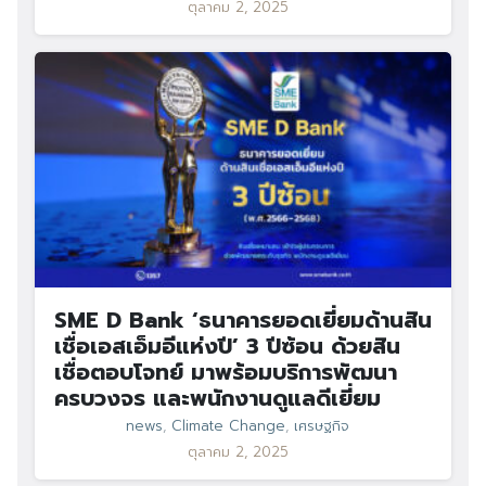
ตุลาคม 2, 2025
SME D Bank ‘ธนาคารยอดเยี่ยมด้านสิน
เชื่อเอสเอ็มอีแห่งปี’ 3 ปีซ้อน ด้วยสิน
เชื่อตอบโจทย์ มาพร้อมบริการพัฒนา
ครบวงจร และพนักงานดูแลดีเยี่ยม
news
,
Climate Change
,
เศรษฐกิจ
ตุลาคม 2, 2025