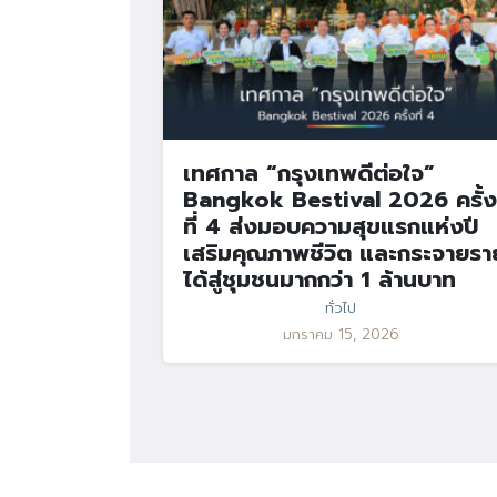
เทศกาล “กรุงเทพดีต่อใจ”
Bangkok Bestival 2026 ครั้ง
ที่ 4 ส่งมอบความสุขแรกแห่งปี
เสริมคุณภาพชีวิต และกระจายรา
ได้สู่ชุมชนมากกว่า 1 ล้านบาท
ทั่วไป
มกราคม 15, 2026