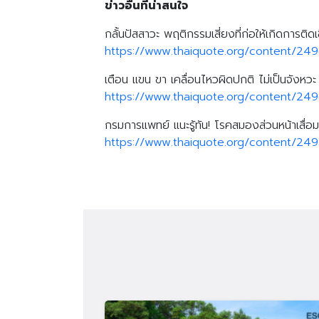
ข่าวอื่นที่น่าสนใจ
กลั้นปัสสาวะ พฤติกรรมเสี่ยงที่ก่อให้เกิดการติดเช
https://www.thaiquote.org/content/249
เตือน แขน ขา เคลื่อนไหวผิดปกติ ไม่เป็นจังห
https://www.thaiquote.org/content/24
กรมการแพทย์ แนะรู้ทัน! โรคสมองส่วนหน้าเสื
https://www.thaiquote.org/content/24