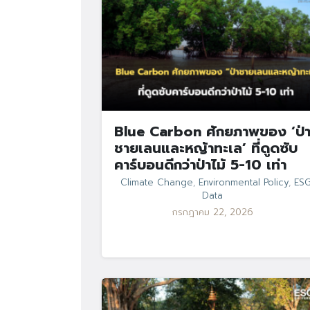
Blue Carbon ศักยภาพของ ‘ป่
ชายเลนและหญ้าทะเล’ ที่ดูดซับ
คาร์บอนดีกว่าป่าไม้ 5-10 เท่า
Climate Change
,
Environmental Policy
,
ES
Data
กรกฎาคม 22, 2026