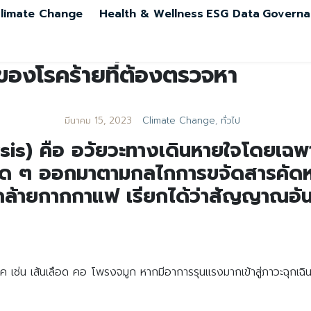
limate Change
Health & Wellness
ESG Data
Governa
องโรคร้ายที่ต้องตรวจหา
มีนาคม 15, 2023
Climate Change
,
ทั่วไป
sis) คือ อวัยวะทางเดินหายใจโดยเฉพ
ด ๆ ออกมาตามกลไกการขจัดสารคัดหลั่
ำคล้ายกากกาแฟ เรียกได้ว่าสัญญาณอั
ค เช่น เส้นเลือด คอ โพรงจมูก หากมีอาการรุนแรงมากเข้าสู่ภาวะฉุกเฉิน