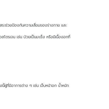
ลอิสระช่วยป้องกันความเสื่อมของร่างกาย และ
ตรเจน เช่น ป่วยเป็นมะเร็ง หรือมีเนื้องอกที่
้ผู้ที่มีอาการต่าง ๆ เช่น เจ็บหน้าอก น้ำหนัก