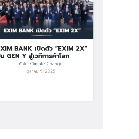
XIM BANK เปิดตัว “EXIM 2X”
ั้น GEN Y สู่เวทีการค้าโลก
ทั่วไป
,
Climate Change
ตุลาคม 9, 2025