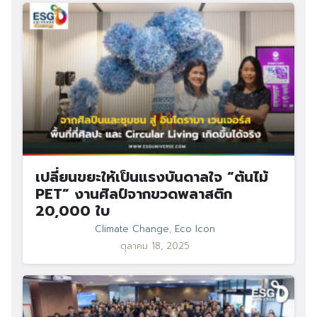
เปลี่ยนขยะให้เป็นแรงบันดาลใจ “ต้นไม้
PET” งานศิลป์จากขวดพลาสติก
20,000 ใบ
Climate Change
,
Eco Icon
ตุลาคม 18, 2025