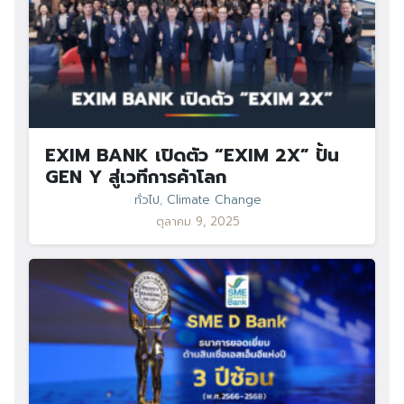
EXIM BANK เปิดตัว “EXIM 2X” ปั้น
GEN Y สู่เวทีการค้าโลก
ทั่วไป
,
Climate Change
ตุลาคม 9, 2025