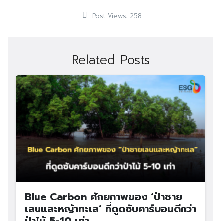
Post Views:
258
Related Posts
Blue Carbon ศักยภาพของ ‘ป่าชาย
เลนและหญ้าทะเล’ ที่ดูดซับคาร์บอนดีกว่า
ป่าไม้ 5-10 เท่า