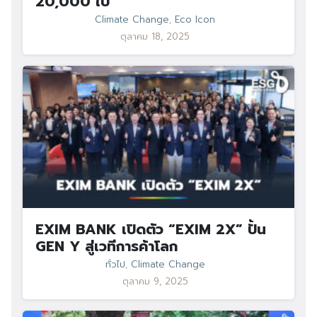
20,000 ใบ
Climate Change
,
Eco Icon
ตุลาคม 18, 2025
EXIM BANK เปิดตัว “EXIM 2X” ปั้น
GEN Y สู่เวทีการค้าโลก
ทั่วไป
,
Climate Change
ตุลาคม 9, 2025