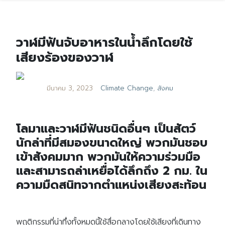
วาฬมีฟันจับอาหารในน้ำลึกโดยใช้
เสียงร้องของวาฬ
มีนาคม 3, 2023
Climate Change
,
สังคม
โลมาและวาฬมีฟันชนิดอื่นๆ เป็นสัตว์
นักล่าที่มีสมองขนาดใหญ่ พวกมันชอบ
เข้าสังคมมาก พวกมันให้ความร่วมมือ
และสามารถล่าเหยื่อได้ลึกถึง 2 กม. ใน
ความมืดสนิทจากตำแหน่งเสียงสะท้อน
พฤติกรรมที่น่าทึ่งทั้งหมดนี้ใช้สื่อกลางโดยใช้เสียงที่เดินทาง