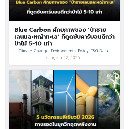
Blue Carbon ศักยภาพของ ‘ป่าชาย
เลนและหญ้าทะเล’ ที่ดูดซับคาร์บอนดีกว่า
ป่าไม้ 5-10 เท่า
Climate Change
,
Environmental Policy
,
ESG Data
กรกฎาคม 22, 2026
Search
Search
for: