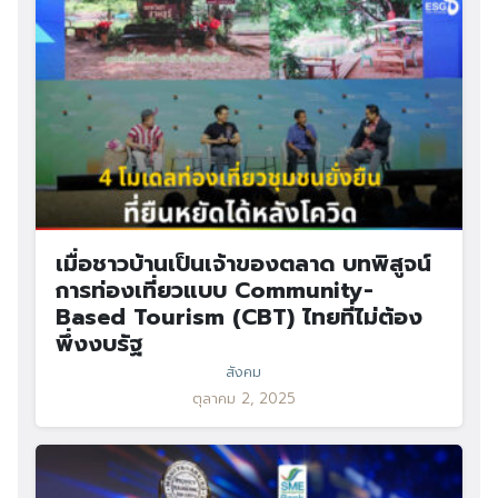
เมื่อชาวบ้านเป็นเจ้าของตลาด บทพิสูจน์
การท่องเที่ยวแบบ Community-
Based Tourism (CBT) ไทยที่ไม่ต้อง
พึ่งงบรัฐ
สังคม
ตุลาคม 2, 2025