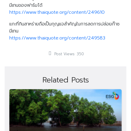
มีเทนของฟาร์มได้
https://www.thaiquote.org/content/249610
แกะที่กินสาหร่ายถือเป็นกุญแจสำคัญในการลดการปล่อยก๊าซ
มีเทน
https://www.thaiquote.org/content/249583
Post Views:
350
Related Posts