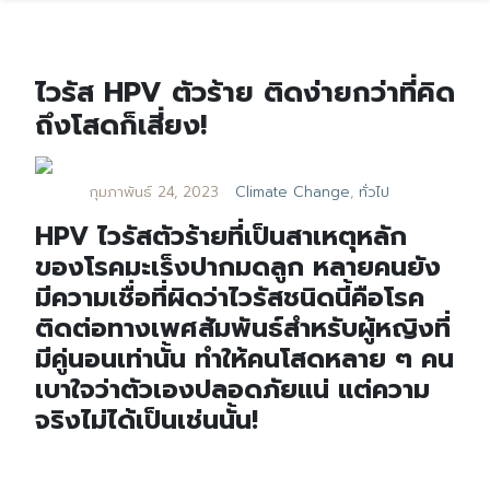
ไวรัส HPV ตัวร้าย ติดง่ายกว่าที่คิด
ถึงโสดก็เสี่ยง!
กุมภาพันธ์ 24, 2023
Climate Change
,
ทั่วไป
HPV ไวรัสตัวร้ายที่เป็นสาเหตุหลัก
ของโรคมะเร็งปากมดลูก หลายคนยัง
มีความเชื่อที่ผิดว่าไวรัสชนิดนี้คือโรค
ติดต่อทางเพศสัมพันธ์สำหรับผู้หญิงที่
มีคู่นอนเท่านั้น ทำให้คนโสดหลาย ๆ คน
เบาใจว่าตัวเองปลอดภัยแน่ แต่ความ
จริงไม่ได้เป็นเช่นนั้น!