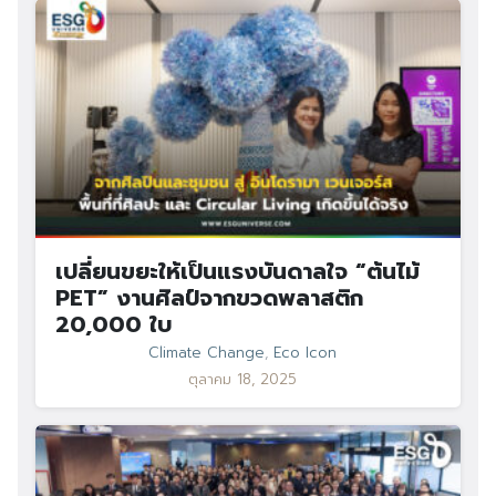
เปลี่ยนขยะให้เป็นแรงบันดาลใจ “ต้นไม้
PET” งานศิลป์จากขวดพลาสติก
20,000 ใบ
Climate Change
,
Eco Icon
ตุลาคม 18, 2025