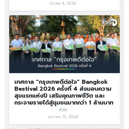
มีนาคม 4, 2026
เทศกาล “กรุงเทพดีต่อใจ” Bangkok
Bestival 2026 ครั้งที่ 4 ส่งมอบความ
สุขแรกแห่งปี เสริมคุณภาพชีวิต และ
กระจายรายได้สู่ชุมชนมากกว่า 1 ล้านบาท
ทั่วไป
มกราคม 15, 2026