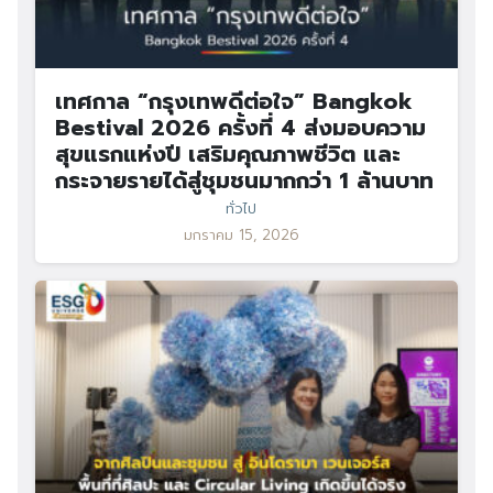
เทศกาล “กรุงเทพดีต่อใจ” Bangkok
Bestival 2026 ครั้งที่ 4 ส่งมอบความ
สุขแรกแห่งปี เสริมคุณภาพชีวิต และ
กระจายรายได้สู่ชุมชนมากกว่า 1 ล้านบาท
ทั่วไป
มกราคม 15, 2026