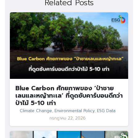
Related Posts
Blue Carbon ศักยภาพของ ‘ป่าชาย
เลนและหญ้าทะเล’ ที่ดูดซับคาร์บอนดีกว่า
ป่าไม้ 5-10 เท่า
Climate Change
,
Environmental Policy
,
ESG Data
กรกฎาคม 22, 2026