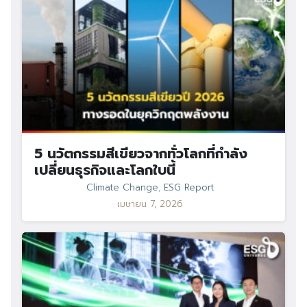
Search
Search
for:
5 นวัตกรรมสีเขียวจากทั่วโลกที่กำลัง
เปลี่ยนธุรกิจและโลกใบนี้
Climate Change
,
ESG Report
เมษายน 7, 2026