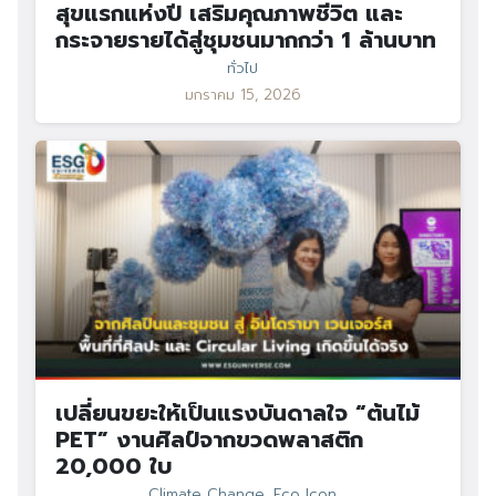
สุขแรกแห่งปี เสริมคุณภาพชีวิต และ
กระจายรายได้สู่ชุมชนมากกว่า 1 ล้านบาท
ทั่วไป
มกราคม 15, 2026
เปลี่ยนขยะให้เป็นแรงบันดาลใจ “ต้นไม้
PET” งานศิลป์จากขวดพลาสติก
20,000 ใบ
Climate Change
,
Eco Icon