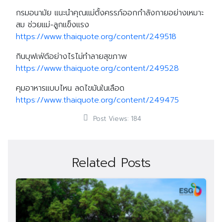
กรมอนามัย แนะนำคุณแม่ตั้งครรภ์ออกกำลังกายอย่างเหมาะ
สม ช่วยแม่-ลูกแข็งแรง
https://www.thaiquote.org/content/249518
กินบุฟเฟ่ต์อย่างไรไม่ทำลายสุขภาพ
https://www.thaiquote.org/content/249528
คุมอาหารแบบไหน ลดไขมันในเลือด
https://www.thaiquote.org/content/249475
Post Views:
184
Related Posts