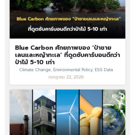
Blue Carbon ศักยภาพของ ‘ป่าชาย
เลนและหญ้าทะเล’ ที่ดูดซับคาร์บอนดีกว่า
ป่าไม้ 5-10 เท่า
Climate Change
,
Environmental Policy
,
ESG Data
กรกฎาคม 22, 2026