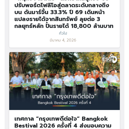
ปรับพอร์ตโฟลิโอสู่ตลาดระดับกลางถึง
บน ดันมาร์จิ้น 33.3% ปี 69 เดินหน้า
แปลงรายได้จากสินทรัพย์ ลุยต่อ 3
กลยุทธ์หลัก ปั้นรายได้ 18,800 ล้านบาท
ทั่วไป
มีนาคม 4, 2026
เทศกาล “กรุงเทพดีต่อใจ” Bangkok
Bestival 2026 ครั้งที่ 4 ส่งมอบความ