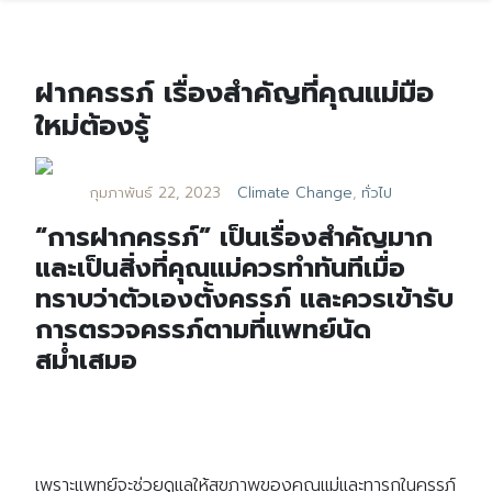
ฝากครรภ์ เรื่องสำคัญที่คุณแม่มือ
ใหม่ต้องรู้
กุมภาพันธ์ 22, 2023
Climate Change
,
ทั่วไป
“การฝากครรภ์” เป็นเรื่องสำคัญมาก
และเป็นสิ่งที่คุณแม่ควรทำทันทีเมื่อ
ทราบว่าตัวเองตั้งครรภ์ และควรเข้ารับ
การตรวจครรภ์ตามที่แพทย์นัด
สม่ำเสมอ
เพราะแพทย์จะช่วยดูแลให้สุขภาพของคุณแม่และทารกในครรภ์