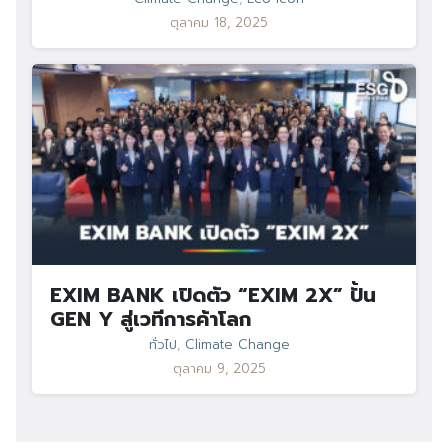
ตุลาคม 18, 2025
EXIM BANK เปิดตัว “EXIM 2X” ปั้น
GEN Y สู่เวทีการค้าโลก
ทั่วไป
,
Climate Change
ตุลาคม 9, 2025