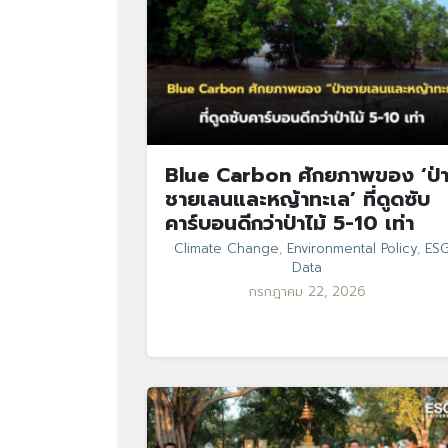
Blue Carbon ศักยภาพของ ‘ป่
ชายเลนและหญ้าทะเล’ ที่ดูดซับ
คาร์บอนดีกว่าป่าไม้ 5-10 เท่า
Climate Change
,
Environmental Policy
,
ES
Data
กรกฎาคม 22, 2026