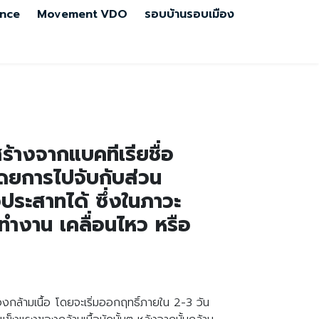
nce
Movement
VDO
รอบบ้านรอบเมือง
สร้างจากแบคทีเรียชื่อ
โดยการไปจับกับส่วน
ประสาทได้ ซึ่งในภาวะ
ทำงาน เคลื่อนไหว หรือ
ของกล้ามเนื้อ โดยจะเริ่มออกฤทธิ์ภายใน 2-3 วัน