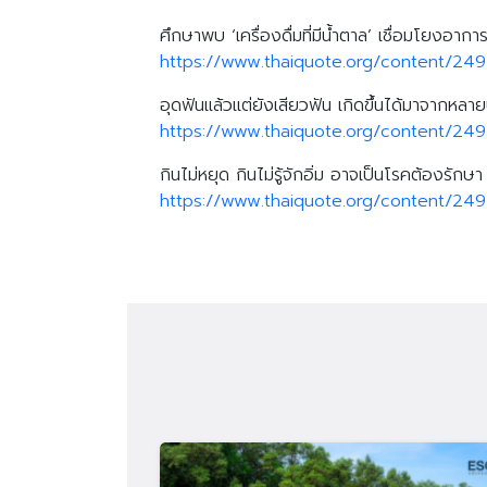
ศึกษาพบ ‘เครื่องดื่มที่มีน้ำตาล’ เชื่อมโยงอากา
https://www.thaiquote.org/content/24
อุดฟันแล้วแต่ยังเสียวฟัน เกิดขึ้นได้มาจากหลาย
https://www.thaiquote.org/content/24
กินไม่หยุด กินไม่รู้จักอิ่ม อาจเป็นโรคต้องรักษา
https://www.thaiquote.org/content/24