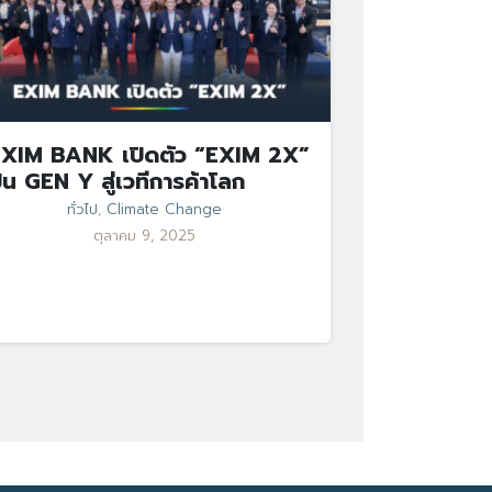
XIM BANK เปิดตัว “EXIM 2X”
ั้น GEN Y สู่เวทีการค้าโลก
ทั่วไป
,
Climate Change
ตุลาคม 9, 2025