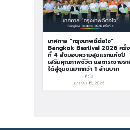
เทศกาล “กรุงเทพดีต่อใจ”
Bangkok Bestival 2026 ครั้ง
ที่ 4 ส่งมอบความสุขแรกแห่งปี
เสริมคุณภาพชีวิต และกระจายรา
ได้สู่ชุมชนมากกว่า 1 ล้านบาท
ทั่วไป
มกราคม 15, 2026