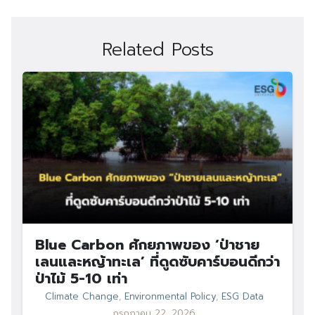
Related Posts
Blue Carbon ศักยภาพของ ‘ป่าชาย
เลนและหญ้าทะเล’ ที่ดูดซับคาร์บอนดีกว่า
ป่าไม้ 5-10 เท่า
Climate Change
,
Environmental Policy
,
ESG Data
กรกฎาคม 22, 2026