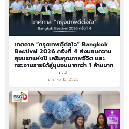
เทศกาล “กรุงเทพดีต่อใจ” Bangkok
Bestival 2026 ครั้งที่ 4 ส่งมอบความ
สุขแรกแห่งปี เสริมคุณภาพชีวิต และ
กระจายรายได้สู่ชุมชนมากกว่า 1 ล้านบาท
ทั่วไป
มกราคม 15, 2026