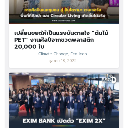
เปลี่ยนขยะให้เป็นแรงบันดาลใจ “ต้นไม้
PET” งานศิลป์จากขวดพลาสติก
20,000 ใบ
Climate Change
,
Eco Icon
ตุลาคม 18, 2025