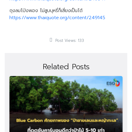
ถุงลมโป่งพอง ไม่สูบบุหรี่ก็เสี่ยงเป็นได้
https://www.thaiquote.org/content/249145
Post Views:
133
Related Posts