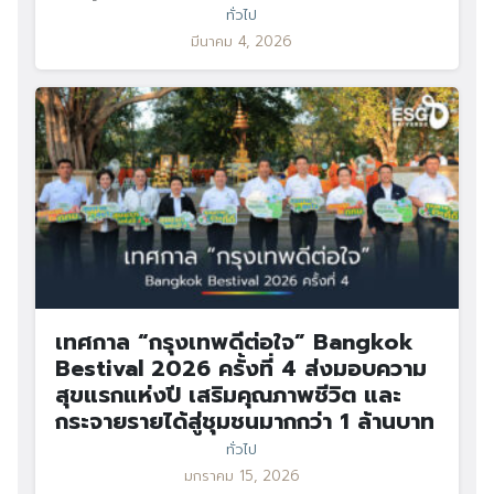
ทั่วไป
มีนาคม 4, 2026
เทศกาล “กรุงเทพดีต่อใจ” Bangkok
Bestival 2026 ครั้งที่ 4 ส่งมอบความ
สุขแรกแห่งปี เสริมคุณภาพชีวิต และ
กระจายรายได้สู่ชุมชนมากกว่า 1 ล้านบาท
ทั่วไป
มกราคม 15, 2026