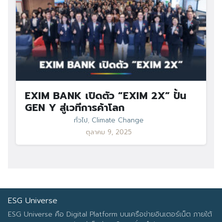
EXIM BANK เปิดตัว “EXIM 2X” ปั้น
GEN Y สู่เวทีการค้าโลก
ทั่วไป
,
Climate Change
ตุลาคม 9, 2025
ESG Universe
ESG Universe คือ Digital Platform บนเครือข่ายอินเตอร์เน็ต ภายใต้