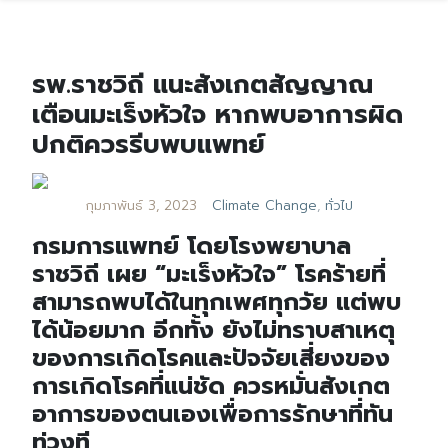
รพ.ราชวิถี แนะสังเกตสัญญาณ
เตือนมะเร็งหัวใจ หากพบอาการผิด
ปกติควรรีบพบแพทย์
กุมภาพันธ์ 3, 2023
Climate Change
,
ทั่วไป
กรมการแพทย์ โดยโรงพยาบาล
ราชวิถี เผย “มะเร็งหัวใจ” โรคร้ายที่
สามารถพบได้ในทุกเพศทุกวัย แต่พบ
ได้น้อยมาก อีกทั้ง ยังไม่ทราบสาเหตุ
ของการเกิดโรคและปัจจัยเสี่ยงของ
การเกิดโรคที่แน่ชัด ควรหมั่นสังเกต
อาการของตนเองเพื่อการรักษาที่ทัน
ท่วงที