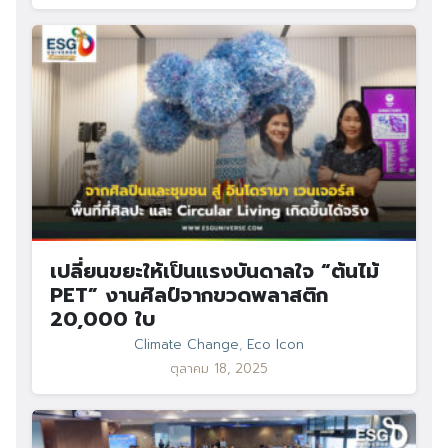
เปลี่ยนขยะให้เป็นแรงบันดาลใจ “ต้นไม้
PET” งานศิลป์จากขวดพลาสติก
20,000 ใบ
Climate Change
,
Eco Icon
ตุลาคม 18, 2025