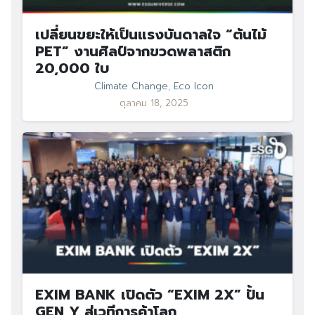
เปลี่ยนขยะให้เป็นแรงบันดาลใจ “ต้นไม้
PET” งานศิลป์จากขวดพลาสติก
20,000 ใบ
Climate Change
,
Eco Icon
ตุลาคม 18, 2025
EXIM BANK เปิดตัว “EXIM 2X” ปั้น
GEN Y สู่เวทีการค้าโลก