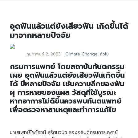
อุดฟันแล้วแต่ยังเสียวฟัน เกิดขึ้นได้
มาจากหลายปัจจัย
กุมภาพันธ์ 2, 2023
Climate Change
,
ทั่วไป
กรมการแพทย์ โดยสถาบันทันตกรรม
เผย อุดฟันแล้วแต่ยังเสียวฟันเกิดขึ้น
ได้ มีหลายปัจจัย เช่นความลึกของฟัน
ผุ การหายของแผล วัสดุที่ใช้บูรณะ
หากอาการไม่ดีขึ้นควรพบทันตแพทย์
เพื่อตรวจหาสาเหตุและทำการแก้ไข
นายแพทย์ไพโรจน์ สุรัตนวนิช รองอธิบดีกรมการแพทย์