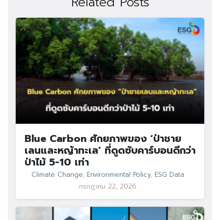
Related Posts
Blue Carbon ศักยภาพของ ‘ป่าชาย
เลนและหญ้าทะเล’ ที่ดูดซับคาร์บอนดีกว่า
ป่าไม้ 5-10 เท่า
Climate Change
,
Environmental Policy
,
ESG Data
กรกฎาคม 22, 2026