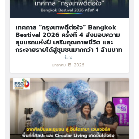
เทศกาล “กรุงเทพดีต่อใจ” Bangkok
Bestival 2026 ครั้งที่ 4 ส่งมอบความ
สุขแรกแห่งปี เสริมคุณภาพชีวิต และ
กระจายรายได้สู่ชุมชนมากกว่า 1 ล้านบาท
ทั่วไป
มกราคม 15, 2026