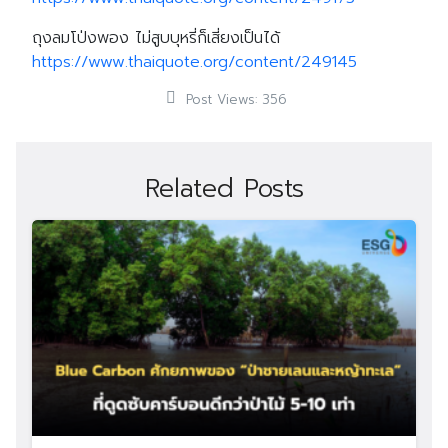
ถุงลมโป่งพอง ไม่สูบบุหรี่ก็เสี่ยงเป็นได้
https://www.thaiquote.org/content/249145
Post Views:
356
Related Posts