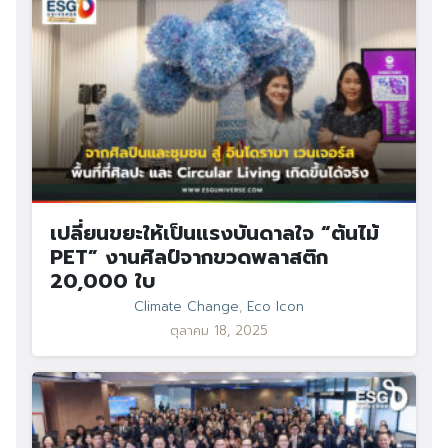
เปลี่ยนขยะให้เป็นแรงบันดาลใจ “ต้นไม้
PET” งานศิลป์จากขวดพลาสติก
20,000 ใบ
Climate Change
,
Eco Icon
ตุลาคม 18, 2025