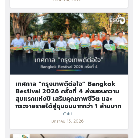
เทศกาล “กรุงเทพดีต่อใจ” Bangkok
Bestival 2026 ครั้งที่ 4 ส่งมอบความ
สุขแรกแห่งปี เสริมคุณภาพชีวิต และ
กระจายรายได้สู่ชุมชนมากกว่า 1 ล้านบาท
ทั่วไป
มกราคม 15, 2026