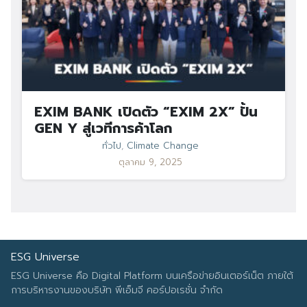
EXIM BANK เปิดตัว “EXIM 2X” ปั้น
GEN Y สู่เวทีการค้าโลก
ทั่วไป
,
Climate Change
ตุลาคม 9, 2025
ESG Universe
ESG Universe คือ Digital Platform บนเครือข่ายอินเตอร์เน็ต ภายใต้
การบริหารงานของบริษัท พีเอ็มจี คอร์ปอเรชั่น จำกัด