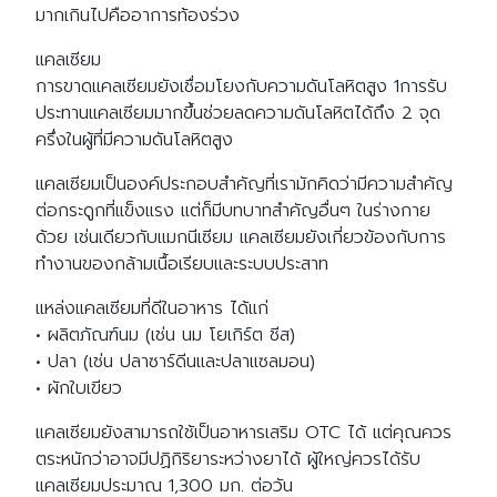
มากเกินไปคืออาการท้องร่วง
แคลเซียม
การขาดแคลเซียมยังเชื่อมโยงกับความดันโลหิตสูง 1การรับ
ประทานแคลเซียมมากขึ้นช่วยลดความดันโลหิตได้ถึง 2 จุด
ครึ่งในผู้ที่มีความดันโลหิตสูง
แคลเซียมเป็นองค์ประกอบสำคัญที่เรามักคิดว่ามีความสำคัญ
ต่อกระดูกที่แข็งแรง แต่ก็มีบทบาทสำคัญอื่นๆ ในร่างกาย
ด้วย เช่นเดียวกับแมกนีเซียม แคลเซียมยังเกี่ยวข้องกับการ
ทำงานของกล้ามเนื้อเรียบและระบบประสาท
แหล่งแคลเซียมที่ดีในอาหาร ได้แก่
• ผลิตภัณฑ์นม (เช่น นม โยเกิร์ต ชีส)
• ปลา (เช่น ปลาซาร์ดีนและปลาแซลมอน)
• ผักใบเขียว
แคลเซียมยังสามารถใช้เป็นอาหารเสริม OTC ได้ แต่คุณควร
ตระหนักว่าอาจมีปฏิกิริยาระหว่างยาได้ ผู้ใหญ่ควรได้รับ
แคลเซียมประมาณ 1,300 มก. ต่อวัน