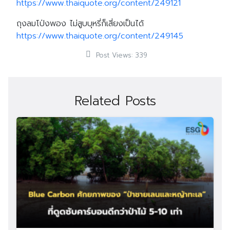
https://www.thaiquote.org/content/249121
ถุงลมโป่งพอง ไม่สูบบุหรี่ก็เสี่ยงเป็นได้
https://www.thaiquote.org/content/249145
Post Views:
339
Related Posts