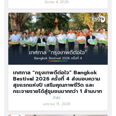
มีนาคม 4, 2026
เทศกาล “กรุงเทพดีต่อใจ” Bangkok
Bestival 2026 ครั้งที่ 4 ส่งมอบความ
สุขแรกแห่งปี เสริมคุณภาพชีวิต และ
กระจายรายได้สู่ชุมชนมากกว่า 1 ล้านบาท
ทั่วไป
มกราคม 15, 2026