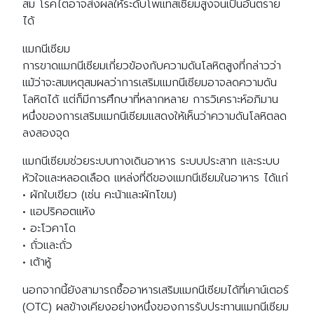
สม โรคไตอาจส่งผลให้ระดับโพแทสเซียมสูงจนเป็นอันตราย
ได้
แมกนีเซียม
การขาดแมกนีเซียมเกี่ยวข้องกับความดันโลหิตสูงที่กล่าวว่า
แม้ว่าจะสมเหตุสมผลว่าการเสริมแมกนีเซียมอาจลดความดัน
โลหิตได้ แต่ก็มีการศึกษาที่หลากหลาย การวิเคราะห์อภิมาน
หนึ่งของการเสริมแมกนีเซียมแสดงให้เห็นว่าความดันโลหิตลด
ลงสองจุด
แมกนีเซียมช่วยระบบทางเดินอาหาร ระบบประสาท และระบบ
หัวใจและหลอดเลือด แหล่งที่ดีของแมกนีเซียมในอาหาร ได้แก่
• ผักใบเขียว (เช่น คะน้าและผักโขม)
• แอปริคอตแห้ง
• อะโวคาโด
• ถั่วและถั่ว
• เต้าหู้
นอกจากนี้ยังสามารถซื้ออาหารเสริมแมกนีเซียมได้ที่เคาน์เตอร์
(OTC) ผลข้างเคียงอย่างหนึ่งของการรับประทานแมกนีเซียม