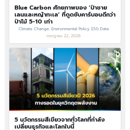
Blue Carbon ศักยภาพของ ‘ป่าชาย
เลนและหญ้าทะเล’ ที่ดูดซับคาร์บอนดีกว่า
ป่าไม้ 5-10 เท่า
Climate Change
,
Environmental Policy
,
ESG Data
กรกฎาคม 22, 2026
5 นวัตกรรมสีเขียวจากทั่วโลกที่กำลัง
เปลี่ยนธุรกิจและโลกใบนี้