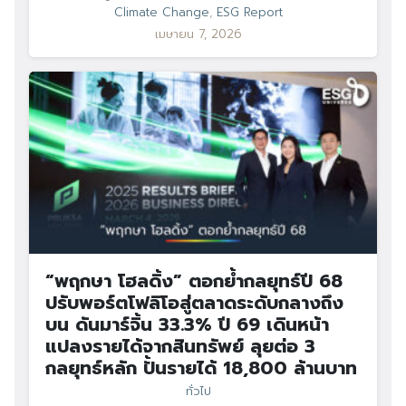
Climate Change
,
ESG Report
เมษายน 7, 2026
“พฤกษา โฮลดิ้ง” ตอกย้ำกลยุทธ์ปี 68
ปรับพอร์ตโฟลิโอสู่ตลาดระดับกลางถึง
บน ดันมาร์จิ้น 33.3% ปี 69 เดินหน้า
แปลงรายได้จากสินทรัพย์ ลุยต่อ 3
กลยุทธ์หลัก ปั้นรายได้ 18,800 ล้านบาท
ทั่วไป