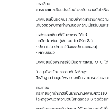
แคลเซียม
การขาดแคลเซียมยังเชื่อมโยงกับความดันโลหิตสู
แคลเซียมเป็นองค์ประกอบสำคัญที่เรามักคิดว่าม
เกี่ยวข้องกับการทำงานของกล้ามเนื้อเรียบและ
แหล่งแคลเซียมที่ดีในอาหาร ได้แก่
• ผลิตภัณฑ์นม (เช่น นม โยเกิร์ต ชีส)
• ปลา (เช่น ปลาซาร์ดีนและปลาแซลมอน)
• ผักใบเขียว
แคลเซียมยังสามารถใช้เป็นอาหารเสริม OTC ได้
3 สมุนไพรรักษาความดันโลหิตสูง
มีหลักฐานว่าสมุนไพร บางชนิด สามารถช่วยลดควา
กระเทียม
กระเทียมถูกนำมาใช้เป็นยามานานหลายศตวรรษ กา
โลหิตสูงพบว่าความดันโลหิตลดลง 8 จุดด้วยการ