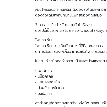
หลากหลาย และมีความเป็นไปได้ที่จะเกิดสารปนเป
สมุนไพรและอาหารเสริมที่ไม่ต้องสั่งโดยแพทย์สา
ต้องสั่งโดยแพทย์กับทีมแพทย์ของคุณเสมอ
3 อาหารเสริมสำหรับความดันโลหิตสูง
ต่อไปนี้เป็นอาหารเสริมสำหรับความดันโลหิตสูง 
โพแทสเซียม
โพแทสเซียมอาจเป็นตัวอย่างที่ดีที่สุดของอาหารเ
ดี การวิจัยแสดงให้เห็นว่าการเสริมโพแทสเซียมใน
ในขณะที่เรามักคิดว่ากล้วยเป็นแหล่งโพแทสเซียมท
• อะโวคาโด
• บร็อคโคลี
• แอปริคอตแห้ง
• มันฝรั่งและมันเทศ
• มะเขือเทศ
สิ่งสำคัญคือต้องสังเกตว่าแหล่งโพแทสเซียมที่ไ