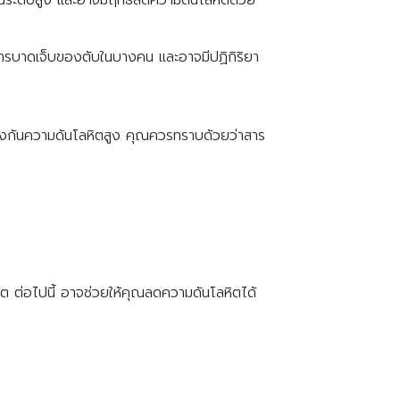
ในระดับสูง และอาจมีฤทธิ์ลดความดันโลหิตด้วย
การบาดเจ็บของตับในบางคน และอาจมีปฏิกิริยา
ป้องกันความดันโลหิตสูง คุณควรทราบด้วยว่าสาร
ต ต่อไปนี้ อาจช่วยให้คุณลดความดันโลหิตได้