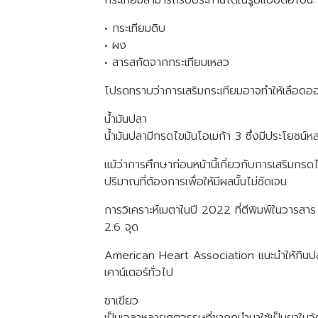
กระเทียมสามารถรับประทานได้ในรูปแบบต่อไปนี้:
• กระเทียมดิบ
• ผง
• สารสกัดจากกระเทียมเหลว
โปรดทราบว่าการเสริมกระเทียมอาจทำให้เลือดออก
น้ำมันปลา
น้ำมันปลามีกรดไขมันโอเมก้า 3 ซึ่งมีประโยชน
แม้ว่าการศึกษาก่อนหน้านี้เกี่ยวกับการเสริมกรด
ปริมาณที่ต้องการเพื่อให้มีผลนั้นไม่ชัดเจน
การวิเคราะห์เมตาในปี 2022 ที่ตีพิมพ์ในวารส
2.6 จุด
American Heart Association แนะนำให้กินปลาที่
เคาน์เตอร์ทั่วไป
ชาเขียว