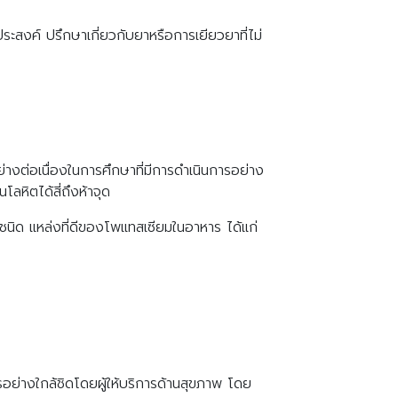
ระสงค์ ปรึกษาเกี่ยวกับยาหรือการเยียวยาที่ไม่
ย่างต่อเนื่องในการศึกษาที่มีการดำเนินการอย่าง
ลหิตได้สี่ถึงห้าจุด
ายชนิด แหล่งที่ดีของโพแทสเซียมในอาหาร ได้แก่
รอย่างใกล้ชิดโดยผู้ให้บริการด้านสุขภาพ โดย