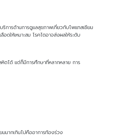
้ให้บริการด้านการดูแลสุขภาพเกี่ยวกับโพแทสเซียม
ลือดให้เหมาะสม โรคไตอาจส่งผลให้ระดับ
ลหิตได้ แต่ก็มีการศึกษาที่หลากหลาย การ
ซียมมากเกินไปคืออาการท้องร่วง