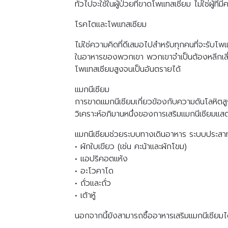
ทั่วไปจะใช้ในผู้ป่วยที่ขาดโพแทสเซียม ไม่ใช่ผู้ที่
โรคไตและโพแทสเซียม
ไม่ใช่ความคิดที่ดีเสมอไปสำหรับทุกคนที่จะรับโพ
ในอาหารของพวกเขา พวกเขาจำเป็นต้องหลีกเลี่
โพแทสเซียมสูงจนเป็นอันตรายได้
แมกนีเซียม
การขาดแมกนีเซียมเกี่ยวข้องกับความดันโลหิตสู
วิเคราะห์อภิมานหนึ่งของการเสริมแมกนีเซียมแ
แมกนีเซียมช่วยระบบทางเดินอาหาร ระบบประสาท
• ผักใบเขียว (เช่น คะน้าและผักโขม)
• แอปริคอตแห้ง
• อะโวคาโด
• ถั่วและถั่ว
• เต้าหู้
นอกจากนี้ยังสามารถซื้ออาหารเสริมแมกนีเซียมไ