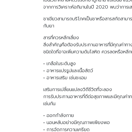
เป็นเวลาหลายศตวรรษที่ชาถูกนำมาใช้เป็นยาในวั
จากการวิเคราะห์อภิมานในปี 2020 พบว่าการเสร
ชาเขียวสามารถบริโภคเป็นชาหรือสารสกัดสามารถ
กับยา
สารที่ควรหลีกเลี่ยง
สิ่งสำคัญคือต้องรับประทานอาหารที่มีคุณค่าท
ชนิดใดที่อาจเพิ่มความดันโลหิต ควรลดหรือหลีก
• เกลือในระดับสูง
• อาหารแปรรูปและเนื้อสัตว์
• อาหารเสริม เช่นชะเอม
เสริมการเปลี่ยนแปลงวิถีชีวิตที่จะลอง
การรับประทานอาหารที่ดีต่อสุขภาพและมีคุณค่า
เช่นกัน:
• ออกกำลังกาย
• นอนหลับอย่างมีคุณภาพเพียงพอ
• การจัดการความเครียด