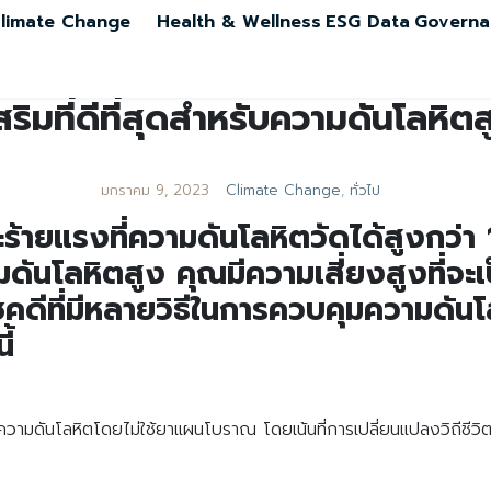
limate Change
Health & Wellness
ESG Data
Governa
มที่ดีที่สุดสำหรับความดันโลหิตส
มกราคม 9, 2023
Climate Change
,
ทั่วไป
ะร้ายแรงที่ความดันโลหิตวัดได้สูงกว่
ดันโลหิตสูง คุณมีความเสี่ยงสูงที่จะ
ดีที่มีหลายวิธีในการควบคุมความดัน
้
ดความดันโลหิตโดยไม่ใช้ยาแผนโบราณ โดยเน้นที่การเปลี่ยนแปลงวิถีชีว