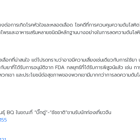
เสี่ยงต่อการเกิดโรคหัวใจและหลอดเลือด โชคดีที่การควบคุมความดันโลห
รและอาหารเสริมหลายชนิดมีหลักฐานบางอย่างในการลดความดันโลหิต แต่
เลือกที่น่าสนใจ แต่โปรดทราบว่าอาจมีความเสี่ยงเช่นเดียวกับการใช้ยา 
บกับยาที่ได้รับการอนุมัติจาก FDA กลยุทธ์ที่ได้รับการพิสูจน์แล้ว เช
ของพวกเขา และประโยชน์ต่อสุขภาพของพวกเขามีมากกว่าการลดความดันโ
์ BQ ในขณะที่ “บิ๊กตู่”-“ชัชชาติ”ขานรับนักท่องเที่ยวจีน
155