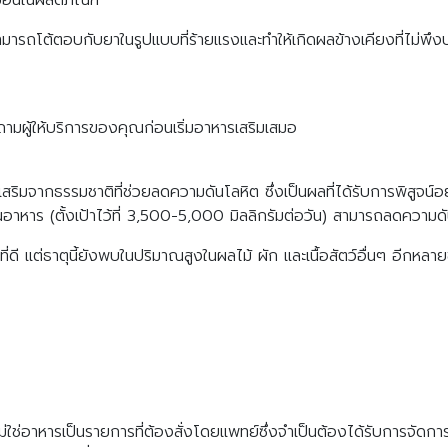
ื้อนในผลิตภัณฑ์
มารถโต้ตอบกับยาในรูปแบบที่ร้ายแรงและทำให้เกิดผลข้างเคียงที่ไม่พึงป
ถามผู้ให้บริการของคุณก่อนเริ่มอาหารเสริมเสมอ
สริมจากธรรมชาติที่ช่วยลดความดันโลหิต ซึ่งเป็นผลที่ได้รับการพิสูจน์อ
อาหาร (ตั้งเป้าไว้ที่ 3,500-5,000 มิลลิกรัมต่อวัน) สามารถลดความดันโ
ี่ดี แต่ธาตุนี้ยังพบในปริมาณสูงในผลไม้ ผัก และเนื้อสัตว์อื่นๆ อีกหล
ม่ใช่อาหารเป็นรายการที่ต้องสั่งโดยแพทย์ซึ่งจำเป็นต้องได้รับการจัดกา