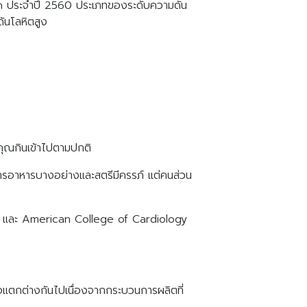
ประจำปี 2560 ประเภทของระดับความดัน
ดันโลหิตสูง
่คุณกินเข้าไปตามปกติ
าดสารอาหารบางอย่างและสตรีมีครรภ์ แต่คนส่วน
on และ American College of Cardiology
แตกต่างกันไปเนื่องจากกระบวนการผลิตที่