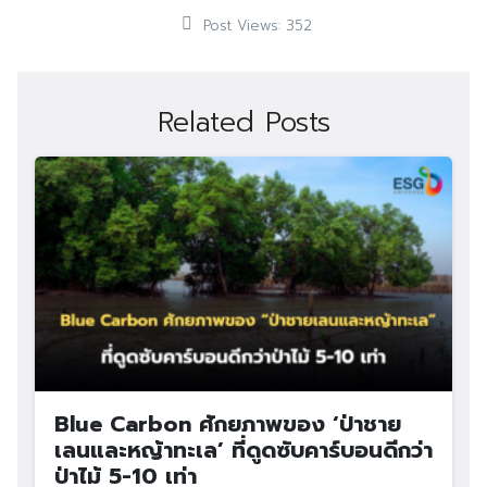
Post Views:
352
Related Posts
Blue Carbon ศักยภาพของ ‘ป่าชาย
เลนและหญ้าทะเล’ ที่ดูดซับคาร์บอนดีกว่า
ป่าไม้ 5-10 เท่า