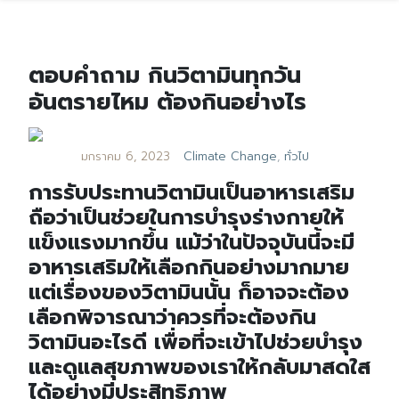
ตอบคำถาม กินวิตามินทุกวัน
อันตรายไหม ต้องกินอย่างไร
มกราคม 6, 2023
Climate Change
,
ทั่วไป
การรับประทานวิตามินเป็นอาหารเสริม
ถือว่าเป็นช่วยในการบำรุงร่างกายให้
แข็งแรงมากขึ้น แม้ว่าในปัจจุบันนี้จะมี
อาหารเสริมให้เลือกกินอย่างมากมาย
แต่เรื่องของวิตามินนั้น ก็อาจจะต้อง
เลือกพิจารณาว่าควรที่จะต้องกิน
วิตามินอะไรดี เพื่อที่จะเข้าไปช่วยบำรุง
และดูแลสุขภาพของเราให้กลับมาสดใส
ได้อย่างมีประสิทธิภาพ