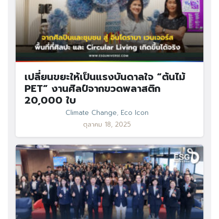
เปลี่ยนขยะให้เป็นแรงบันดาลใจ “ต้นไม้
PET” งานศิลป์จากขวดพลาสติก
20,000 ใบ
Climate Change
,
Eco Icon
ตุลาคม 18, 2025