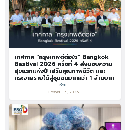
เทศกาล “กรุงเทพดีต่อใจ” Bangkok
Bestival 2026 ครั้งที่ 4 ส่งมอบความ
สุขแรกแห่งปี เสริมคุณภาพชีวิต และ
กระจายรายได้สู่ชุมชนมากกว่า 1 ล้านบาท
ทั่วไป
มกราคม 15, 2026