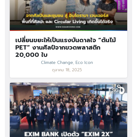
เปลี่ยนขยะให้เป็นแรงบันดาลใจ “ต้นไม้
PET” งานศิลป์จากขวดพลาสติก
20,000 ใบ
Climate Change
,
Eco Icon
ตุลาคม 18, 2025