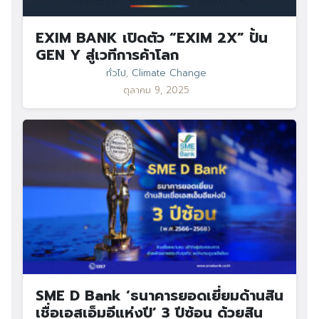
EXIM BANK เปิดตัว “EXIM 2X” ปั้น
GEN Y สู่เวทีการค้าโลก
ทั่วไป
,
Climate Change
ตุลาคม 9, 2025
SME D Bank ‘ธนาคารยอดเยี่ยมด้านสิน
เชื่อเอสเอ็มอีแห่งปี’ 3 ปีซ้อน ด้วยสิน