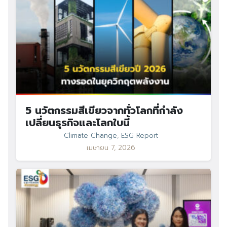
5 นวัตกรรมสีเขียวจากทั่วโลกที่กำลัง
เปลี่ยนธุรกิจและโลกใบนี้
Climate Change
,
ESG Report
เมษายน 7, 2026