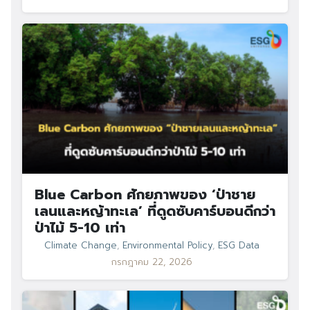
Blue Carbon ศักยภาพของ ‘ป่าชาย
เลนและหญ้าทะเล’ ที่ดูดซับคาร์บอนดีกว่า
ป่าไม้ 5-10 เท่า
Climate Change
,
Environmental Policy
,
ESG Data
กรกฎาคม 22, 2026