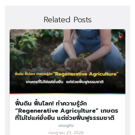
Related Posts
Search
Search
for:
ฟื้นดิน ฟื้นโลก! ทำความรู้จัก
“Regenerative Agriculture” เกษตร
ที่ไม่ใช่แค่ยั่งยืน แต่ช่วยฟื้นฟูธรรมชาติ
เศรษฐกิจ
กรกฎาคม 23, 2026