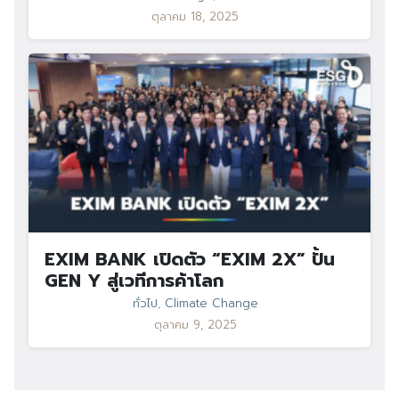
ตุลาคม 18, 2025
EXIM BANK เปิดตัว “EXIM 2X” ปั้น
GEN Y สู่เวทีการค้าโลก
ทั่วไป
,
Climate Change
ตุลาคม 9, 2025