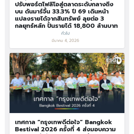
ปรับพอร์ตโฟลิโอสู่ตลาดระดับกลางถึง
บน ดันมาร์จิ้น 33.3% ปี 69 เดินหน้า
แปลงรายได้จากสินทรัพย์ ลุยต่อ 3
กลยุทธ์หลัก ปั้นรายได้ 18,800 ล้านบาท
ทั่วไป
มีนาคม 4, 2026
เทศกาล “กรุงเทพดีต่อใจ” Bangkok
Bestival 2026 ครั้งที่ 4 ส่งมอบความ