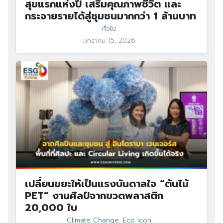
สุขแรกแห่งปี เสริมคุณภาพชีวิต และ
กระจายรายได้สู่ชุมชนมากกว่า 1 ล้านบาท
ทั่วไป
มกราคม 15, 2026
เปลี่ยนขยะให้เป็นแรงบันดาลใจ “ต้นไม้
PET” งานศิลป์จากขวดพลาสติก
20,000 ใบ
Climate Change
,
Eco Icon