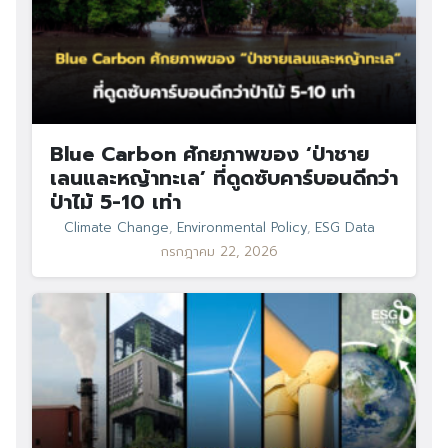
Blue Carbon ศักยภาพของ ‘ป่าชาย
เลนและหญ้าทะเล’ ที่ดูดซับคาร์บอนดีกว่า
ป่าไม้ 5-10 เท่า
Climate Change
,
Environmental Policy
,
ESG Data
กรกฎาคม 22, 2026