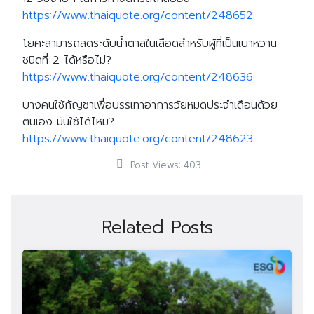
https://www.thaiquote.org/content/248652
โยคะสามารถลดระดับน้ำตาลในเลือดสำหรับผู้ที่เป็นเบาหวาน
ชนิดที่ 2 ได้หรือไม่?
https://www.thaiquote.org/content/248636
บางคนใช้กัญชาเพื่อบรรเทาอาการวัยหมดประจำเดือนด้วย
ตนเอง มันใช้ได้ไหม?
https://www.thaiquote.org/content/248623
Post Views:
403
Related Posts