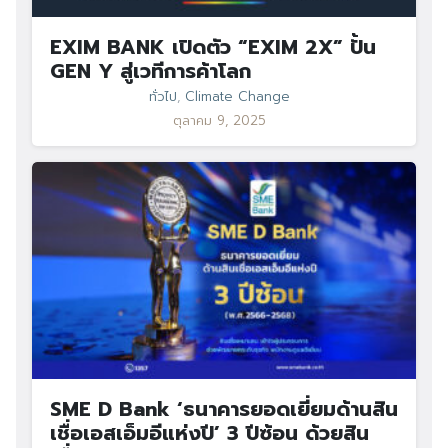
EXIM BANK เปิดตัว “EXIM 2X” ปั้น
GEN Y สู่เวทีการค้าโลก
ทั่วไป
,
Climate Change
ตุลาคม 9, 2025
SME D Bank ‘ธนาคารยอดเยี่ยมด้านสิน
เชื่อเอสเอ็มอีแห่งปี’ 3 ปีซ้อน ด้วยสิน