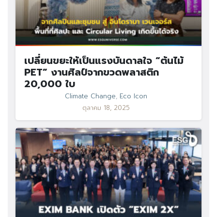
เปลี่ยนขยะให้เป็นแรงบันดาลใจ “ต้นไม้
PET” งานศิลป์จากขวดพลาสติก
20,000 ใบ
Climate Change
,
Eco Icon
ตุลาคม 18, 2025