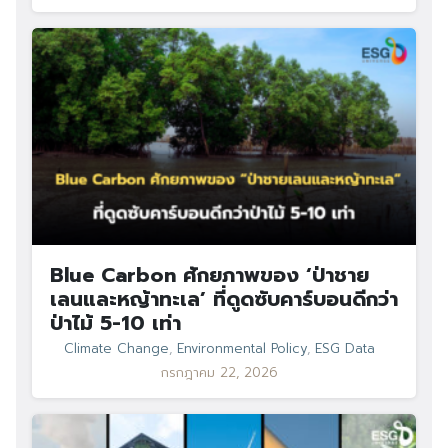
Blue Carbon ศักยภาพของ ‘ป่าชาย
เลนและหญ้าทะเล’ ที่ดูดซับคาร์บอนดีกว่า
ป่าไม้ 5-10 เท่า
Climate Change
,
Environmental Policy
,
ESG Data
กรกฎาคม 22, 2026