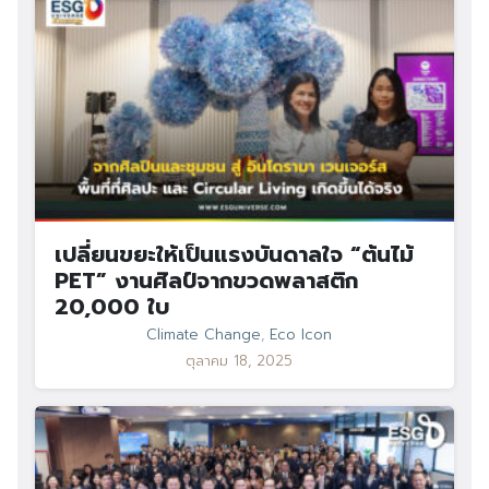
เปลี่ยนขยะให้เป็นแรงบันดาลใจ “ต้นไม้
PET” งานศิลป์จากขวดพลาสติก
20,000 ใบ
Climate Change
,
Eco Icon
ตุลาคม 18, 2025