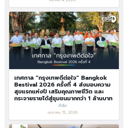
เทศกาล “กรุงเทพดีต่อใจ” Bangkok
Bestival 2026 ครั้งที่ 4 ส่งมอบความ
สุขแรกแห่งปี เสริมคุณภาพชีวิต และ
กระจายรายได้สู่ชุมชนมากกว่า 1 ล้านบาท
ทั่วไป
มกราคม 15, 2026