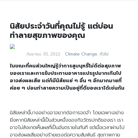
นิสัยประจำวันที่คุณไม่รู้ แต่บ่อน
ทำลายสุขภาพของคุณ
กันยายน 30, 2022
Climate Change
,
ทั่วไป
ในขณะที่คนส่วนใหญ่รู้ว่าการสูบบุหรี่ไม่ดีต่อสุขภาพ
ของเราและการรับประทานอาหารแปรรูปมากเกินไป
อาจส่งผลเสีย แต่ก็มีนิสัยแย่ ๆ อื่น ๆ อีกมากมายที่
ค่อย ๆ บ่อนทำลายความเป็นอยู่ที่ดีของเราได้เช่นกัน
นิสัยเหล่านี้บางอย่างอาจยากต่อการจดจำ โดยเฉพาะอย่าง
ยิ่งหากนิสัยเหล่านี้เป็นส่วนหนึ่งของกิจวัตรปกติของเรา เรา
อาจไม่สังเกตเห็นผลที่เป็นอันตรายในทันที แต่เมื่อเวลาผ่านไป
อาจส่งผลเสียอย่างร้ายแรงต่อความสัมพันธ์ สุขภาพกาย