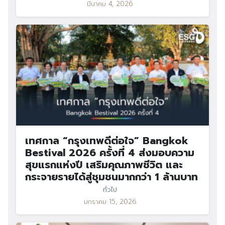
มีนาคม 4, 2026
เทศกาล “กรุงเทพดีต่อใจ” Bangkok
Bestival 2026 ครั้งที่ 4 ส่งมอบความ
สุขแรกแห่งปี เสริมคุณภาพชีวิต และ
กระจายรายได้สู่ชุมชนมากกว่า 1 ล้านบาท
ทั่วไป
มกราคม 15, 2026