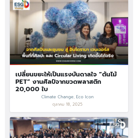
เปลี่ยนขยะให้เป็นแรงบันดาลใจ “ต้นไม้
PET” งานศิลป์จากขวดพลาสติก
20,000 ใบ
Climate Change
,
Eco Icon
ตุลาคม 18, 2025