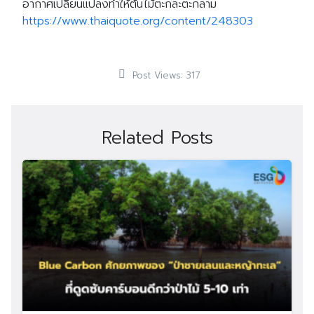
อากาศเปลี่ยนแปลงทำให้ต้นไม้ตะกละตะกลาม
https://www.thaiquote.org/content/248303
Post Views:
317
Related Posts
Search
Search
for: