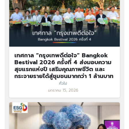
เทศกาล “กรุงเทพดีต่อใจ” Bangkok
Bestival 2026 ครั้งที่ 4 ส่งมอบความ
สุขแรกแห่งปี เสริมคุณภาพชีวิต และ
กระจายรายได้สู่ชุมชนมากกว่า 1 ล้านบาท
ทั่วไป
มกราคม 15, 2026