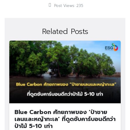
Post Views:
235
Related Posts
Blue Carbon ศักยภาพของ ‘ป่าชาย
เลนและหญ้าทะเล’ ที่ดูดซับคาร์บอนดีกว่า
ป่าไม้ 5-10 เท่า