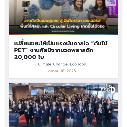
เปลี่ยนขยะให้เป็นแรงบันดาลใจ “ต้นไม้
PET” งานศิลป์จากขวดพลาสติก
20,000 ใบ
Climate Change
,
Eco Icon
ตุลาคม 18, 2025