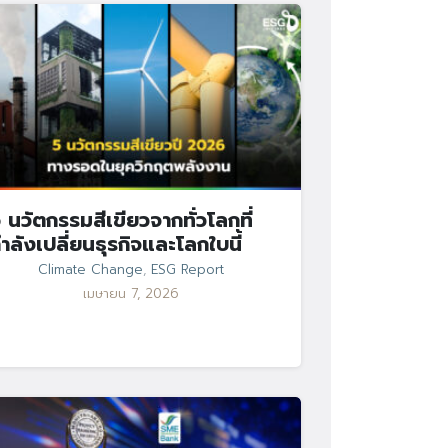
 นวัตกรรมสีเขียวจากทั่วโลกที่
ำลังเปลี่ยนธุรกิจและโลกใบนี้
Climate Change
,
ESG Report
เมษายน 7, 2026