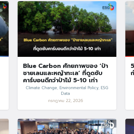
Blue Carbon ศักยภาพของ ‘ป่า
5
ชายเลนและหญ้าทะเล’ ที่ดูดซับ
ก
คาร์บอนดีกว่าป่าไม้ 5-10 เท่า
Climate Change
,
Environmental Policy
,
ESG
Data
กรกฎาคม 22, 2026