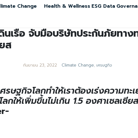
limate Change
Health & Wellness
ESG Data
Governa
ินเรือ จับมือบริษัทประกันภัยทางท
ียส
กันยายน 23, 2022
Climate Change
,
เศรษฐกิจ
ษฐกิจโลกทำให้เราต้องเร่งความทะเยอ
ลกให้เพิ่มขึ้นไม่เกิน 1.5 องศาเซลเ
r-