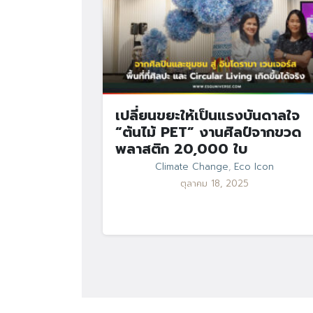
เปลี่ยนขยะให้เป็นแรงบันดาลใจ
“ต้นไม้ PET” งานศิลป์จากขวด
พลาสติก 20,000 ใบ
Climate Change
,
Eco Icon
ตุลาคม 18, 2025