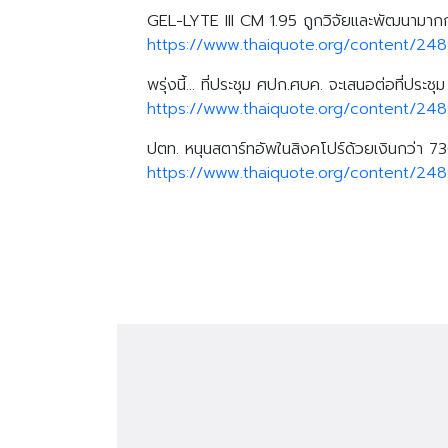
GEL-LYTE III CM 1.95 ถูกวิจัยและพัฒนามากก
https://www.thaiquote.org/content/24
พรุ่งนี้… ที่ประชุม ศปก.ศบค. จะเสนอต่อที่ประช
https://www.thaiquote.org/content/24
ปตท. หนุนสตาร์ทอัพในสิงคโปร์ด้วยเงินกว่า 730
https://www.thaiquote.org/content/24