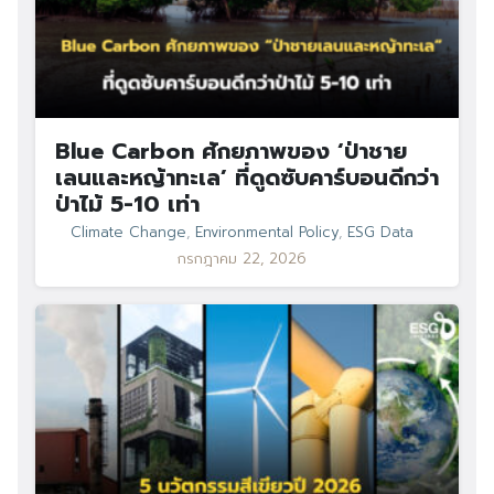
Search
Search
for:
Blue Carbon ศักยภาพของ ‘ป่าชาย
เลนและหญ้าทะเล’ ที่ดูดซับคาร์บอนดีกว่า
ป่าไม้ 5-10 เท่า
Climate Change
,
Environmental Policy
,
ESG Data
กรกฎาคม 22, 2026