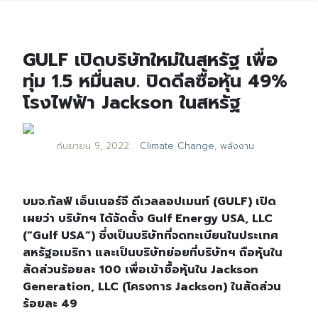
GULF เปิดบริษัทใหม่ในสหรัฐ เพื่อ
ทุ่ม 1.5 หมื่นลบ. ปิดดีลซื้อหุ้น 49%
โรงไฟฟ้า Jackson ในสหรัฐ
กันยายน 9, 2022
Climate Change
,
พลังงาน
บมจ.กัลฟ์ เอ็นเนอร์จี ดีเวลลอปเมนท์ (GULF) เปิด
เผยว่า บริษัทฯ ได้จัดตั้ง Gulf Energy USA, LLC
(“Gulf USA”) ซึ่งเป็นบริษัทที่จดทะเบียนในประเทศ
สหรัฐอเมริกา และเป็นบริษัทย่อยที่บริษัทฯ ถือหุ้นใน
สัดส่วนร้อยละ 100 เพื่อเข้าซื้อหุ้นใน Jackson
Generation, LLC (โครงการ Jackson) ในสัดส่วน
ร้อยละ 49