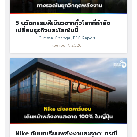
5 นวัตกรรมสีเขียวจากทั่วโลกที่กำลัง
เปลี่ยนธุรกิจและโลกใบนี้
Climate Change
,
ESG Report
เมษายน 7, 2026
Nike กับบทเรียนพลังงานสะอาด: กรณี