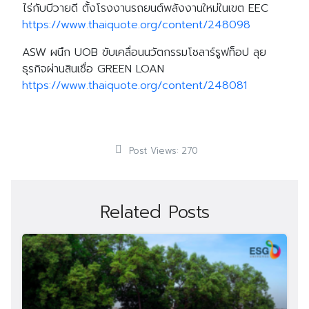
ไร่กับบีวายดี ตั้งโรงงานรถยนต์พลังงานใหม่ในเขต EEC
https://www.thaiquote.org/content/248098
ASW ผนึก UOB ขับเคลื่อนนวัตกรรมโซลาร์รูฟท็อป ลุย
ธุรกิจผ่านสินเชื่อ GREEN LOAN
https://www.thaiquote.org/content/248081
Post Views:
270
Related Posts