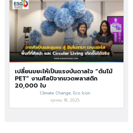
เปลี่ยนขยะให้เป็นแรงบันดาลใจ “ต้นไม้
PET” งานศิลป์จากขวดพลาสติก
20,000 ใบ
Climate Change
,
Eco Icon
ตุลาคม 18, 2025