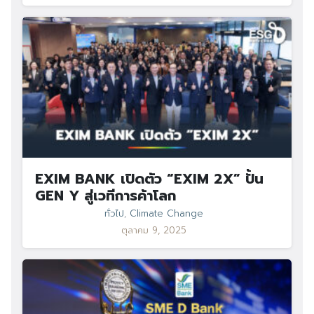
EXIM BANK เปิดตัว “EXIM 2X” ปั้น
GEN Y สู่เวทีการค้าโลก
ทั่วไป
,
Climate Change
ตุลาคม 9, 2025