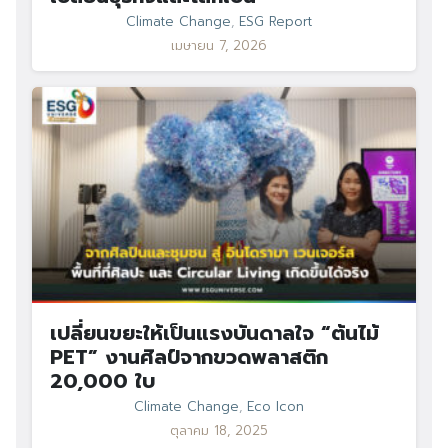
Climate Change
,
ESG Report
เมษายน 7, 2026
เปลี่ยนขยะให้เป็นแรงบันดาลใจ “ต้นไม้
PET” งานศิลป์จากขวดพลาสติก
20,000 ใบ
Climate Change
,
Eco Icon
ตุลาคม 18, 2025