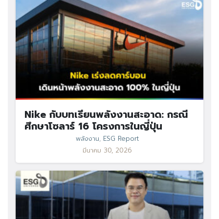
Nike กับบทเรียนพลังงานสะอาด: กรณี
ศึกษาโซลาร์ 16 โครงการในญี่ปุ่น
พลังงาน
,
ESG Report
มีนาคม 30, 2026