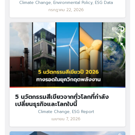
Climate Change
,
Environmental Policy
,
ESG Data
กรกฎาคม 22, 2026
5 นวัตกรรมสีเขียวจากทั่วโลกที่กำลัง
เปลี่ยนธุรกิจและโลกใบนี้
Climate Change
,
ESG Report
เมษายน 7, 2026