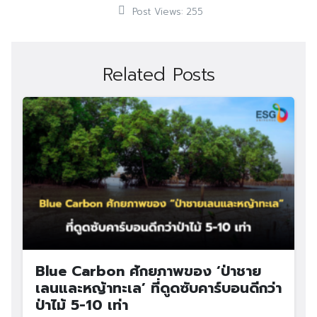
Post Views:
255
Related Posts
Search
Search
for:
Blue Carbon ศักยภาพของ ‘ป่าชาย
เลนและหญ้าทะเล’ ที่ดูดซับคาร์บอนดีกว่า
ป่าไม้ 5-10 เท่า