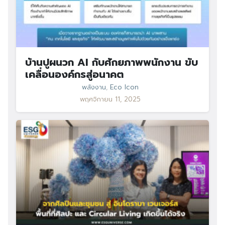
บ้านปูผนวก AI กับศักยภาพพนักงาน ขับ
เคลื่อนองค์กรสู่อนาคต
พลังงาน
,
Eco Icon
พฤศจิกายน 11, 2025