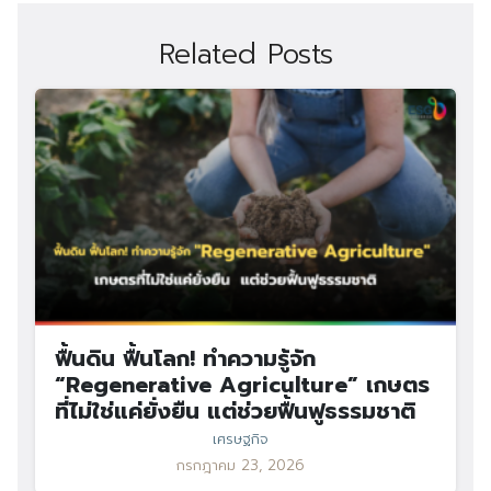
Related Posts
Search
Search
for:
ฟื้นดิน ฟื้นโลก! ทำความรู้จัก
“Regenerative Agriculture” เกษตร
ที่ไม่ใช่แค่ยั่งยืน แต่ช่วยฟื้นฟูธรรมชาติ
เศรษฐกิจ
กรกฎาคม 23, 2026