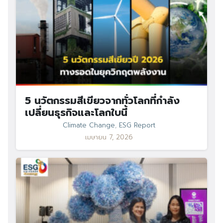
5 นวัตกรรมสีเขียวจากทั่วโลกที่กำลัง
เปลี่ยนธุรกิจและโลกใบนี้
Climate Change
,
ESG Report
เมษายน 7, 2026