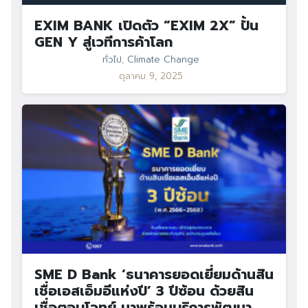
EXIM BANK เปิดตัว “EXIM 2X” ปั้น
GEN Y สู่เวทีการค้าโลก
ทั่วไป
,
Climate Change
ตุลาคม 9, 2025
SME D Bank ‘ธนาคารยอดเยี่ยมด้านสิน
เชื่อเอสเอ็มอีแห่งปี’ 3 ปีซ้อน ด้วยสิน
เชื่อตอบโจทย์ มาพร้อมบริการพัฒนา