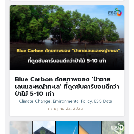
Blue Carbon ศักยภาพของ ‘ป่าชาย
เลนและหญ้าทะเล’ ที่ดูดซับคาร์บอนดีกว่า
ป่าไม้ 5-10 เท่า
Climate Change
,
Environmental Policy
,
ESG Data
กรกฎาคม 22, 2026