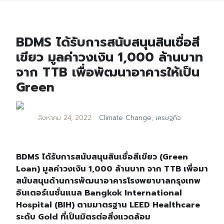
BDMS ได้รับการสนับสนุนสินเชื่อสี
เขียว มูลค่าวงเงิน 1,000 ล้านบาท
จาก TTB เพื่อพัฒนาอาคารให้เป็น
Green
สิงหาคม 24, 2022
Climate Change
,
เศรษฐกิจ
BDMS ได้รับการสนับสนุนสินเชื่อสีเขียว (Green
Loan) มูลค่าวงเงิน 1,000 ล้านบาท จาก TTB เพื่อมา
สนับสนุนด้านการพัฒนาอาคารโรงพยาบาลกรุงเทพ
อินเตอร์เนชั่นแนล Bangkok International
Hospital (BIH) ตามมาตรฐาน LEED Healthcare
ระดับ Gold ที่เป็นมิตรต่อสิ่งแวดล้อม