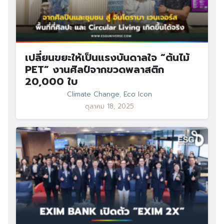
เปลี่ยนขยะให้เป็นแรงบันดาลใจ “ต้นไม้
PET” งานศิลป์จากขวดพลาสติก
20,000 ใบ
Climate Change
,
Eco Icon
ตุลาคม 18, 2025