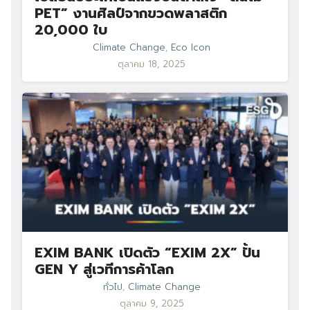
PET” งานศิลป์จากขวดพลาสติก
20,000 ใบ
Climate Change
,
Eco Icon
ตุลาคม 18, 2025
EXIM BANK เปิดตัว “EXIM 2X” ปั้น
GEN Y สู่เวทีการค้าโลก
ทั่วไป
,
Climate Change
ตุลาคม 9, 2025