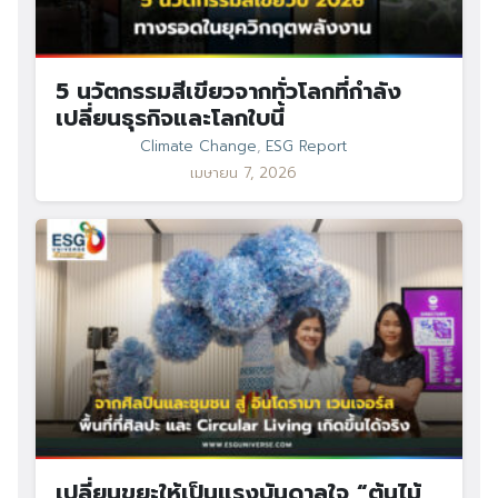
5 นวัตกรรมสีเขียวจากทั่วโลกที่กำลัง
เปลี่ยนธุรกิจและโลกใบนี้
Climate Change
,
ESG Report
เมษายน 7, 2026
เปลี่ยนขยะให้เป็นแรงบันดาลใจ “ต้นไม้