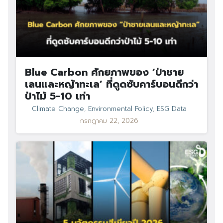
Blue Carbon ศักยภาพของ ‘ป่าชาย
เลนและหญ้าทะเล’ ที่ดูดซับคาร์บอนดีกว่า
ป่าไม้ 5-10 เท่า
Climate Change
,
Environmental Policy
,
ESG Data
กรกฎาคม 22, 2026