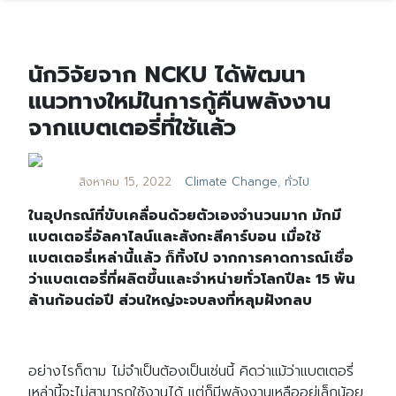
นักวิจัยจาก NCKU ได้พัฒนา
แนวทางใหม่ในการกู้คืนพลังงาน
จากแบตเตอรี่ที่ใช้แล้ว
สิงหาคม 15, 2022
Climate Change
,
ทั่วไป
ในอุปกรณ์ที่ขับเคลื่อนด้วยตัวเองจำนวนมาก มักมี
แบตเตอรี่อัลคาไลน์และสังกะสีคาร์บอน เมื่อใช้
แบตเตอรี่เหล่านี้แล้ว ก็ทิ้งไป จากการคาดการณ์เชื่อ
ว่าแบตเตอรี่ที่ผลิตขึ้นและจำหน่ายทั่วโลกปีละ 15 พัน
ล้านก้อนต่อปี ส่วนใหญ่จะจบลงที่หลุมฝังกลบ
อย่างไรก็ตาม ไม่จำเป็นต้องเป็นเช่นนี้ คิดว่าแม้ว่าแบตเตอรี่
เหล่านี้จะไม่สามารถใช้งานได้ แต่ก็มีพลังงานเหลืออยู่เล็กน้อย