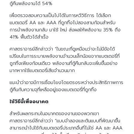
กู้คืนพลังงานได้ 54%
เพื่อตรวจสอบความเป็นไปได้ในการหวีวิธีการ ได้เลือก
แบตเตอรี่ AA และ AAA ที่ถูกทิ้งไปสองสามก้อนสำหรับ
การนำพลังงานกลับ มาใช้ ใหม่ ส่งผลให้พลังงาน 35% ถึง
41% ฟื้นตัวได้สำเร็จ
ศาสตราจารย์ลีกล่าวว่า “ในขณะที่ดูเหมือนว่าจะไม่มีข้อได้
เปรียบในการระบายพลังงานจำนวนเล็กน้อยจากแบตเตอรี่ที่
ถูกทิ้งเพียงก้อนเดียว พลังงานที่กู้คืนกลับจะเพิ่มขึ้นอย่าง
มากหากใช้แบตเตอรี่เสียจำนวนมาก
แนะนำว่าอาจมีการเชื่อมโยงโดยตรงระหว่างประสิทธิภาพการ
กู้คืนกับความจุที่เหลืออยู่ของแบตเตอรี่ที่ถูกทิ้ง
ใช้วิธีนี้เพื่ออนาคต
สำหรับผลกระทบในอนาคตของงานของพวกเขา
ศาสตราจารย์ลีกล่าวว่า “แบบจำลองและต้นแบบที่พัฒนาขึ้น
สามารถนำไปใช้กับแบตเตอรี่ประเภทอื่นที่ไม่ใช่ AA และ AAA