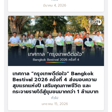
มีนาคม 4, 2026
เทศกาล “กรุงเทพดีต่อใจ” Bangkok
Bestival 2026 ครั้งที่ 4 ส่งมอบความ
สุขแรกแห่งปี เสริมคุณภาพชีวิต และ
กระจายรายได้สู่ชุมชนมากกว่า 1 ล้านบาท
ทั่วไป
มกราคม 15, 2026