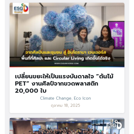
เปลี่ยนขยะให้เป็นแรงบันดาลใจ “ต้นไม้
PET” งานศิลป์จากขวดพลาสติก
20,000 ใบ
Climate Change
,
Eco Icon
ตุลาคม 18, 2025