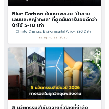
Blue Carbon ศักยภาพของ ‘ป่าชาย
เลนและหญ้าทะเล’ ที่ดูดซับคาร์บอนดีกว่า
ป่าไม้ 5-10 เท่า
Climate Change
,
Environmental Policy
,
ESG Data
กรกฎาคม 22, 2026
5 นวัตกรรมสีเขียวจากทั่วโลกที่กำลัง