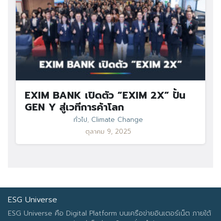
EXIM BANK เปิดตัว “EXIM 2X” ปั้น
GEN Y สู่เวทีการค้าโลก
ทั่วไป
,
Climate Change
ตุลาคม 9, 2025
ESG Universe
ESG Universe คือ Digital Platform บนเครือข่ายอินเตอร์เน็ต ภายใต้