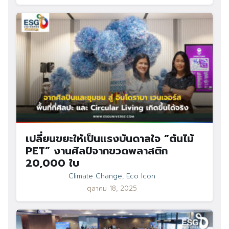
เปลี่ยนขยะให้เป็นแรงบันดาลใจ “ต้นไม้
PET” งานศิลป์จากขวดพลาสติก
20,000 ใบ
Climate Change
,
Eco Icon
ตุลาคม 18, 2025