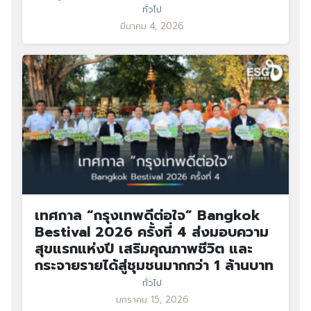
ทั่วไป
มีนาคม 4, 2026
เทศกาล “กรุงเทพดีต่อใจ” Bangkok
Bestival 2026 ครั้งที่ 4 ส่งมอบความ
สุขแรกแห่งปี เสริมคุณภาพชีวิต และ
กระจายรายได้สู่ชุมชนมากกว่า 1 ล้านบาท
ทั่วไป
มกราคม 15, 2026