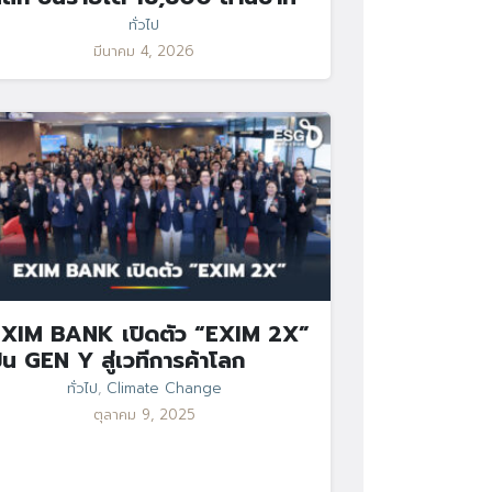
ทั่วไป
มีนาคม 4, 2026
XIM BANK เปิดตัว “EXIM 2X”
ั้น GEN Y สู่เวทีการค้าโลก
ทั่วไป
,
Climate Change
ตุลาคม 9, 2025