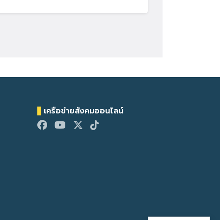
เครือข่ายสังคมออนไลน์