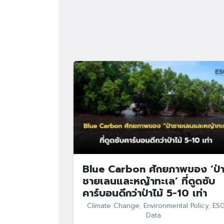
Blue Carbon ศักยภาพของ ‘ป่
ชายเลนและหญ้าทะเล’ ที่ดูดซับ
คาร์บอนดีกว่าป่าไม้ 5-10 เท่า
Climate Change
,
Environmental Policy
,
ES
Data