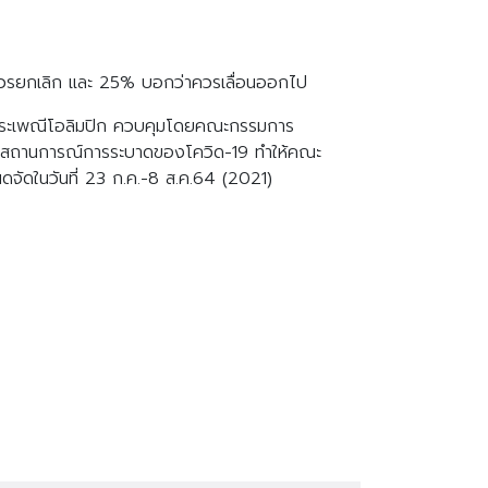
่าควรยกเลิก และ 25% บอกว่าควรเลื่อนออกไป
คัญในประเพณีโอลิมปิก ควบคุมโดยคณะกรรมการ
่ด้วยสถานการณ์การระบาดของโควิด-19 ทำให้คณะ
จัดในวันที่ 23 ก.ค.-8 ส.ค.64 (2021)