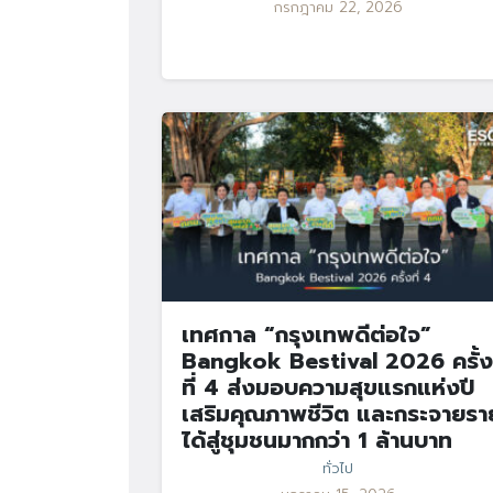
กรกฎาคม 22, 2026
เทศกาล “กรุงเทพดีต่อใจ”
Bangkok Bestival 2026 ครั้ง
ที่ 4 ส่งมอบความสุขแรกแห่งปี
เสริมคุณภาพชีวิต และกระจายรา
ได้สู่ชุมชนมากกว่า 1 ล้านบาท
ทั่วไป