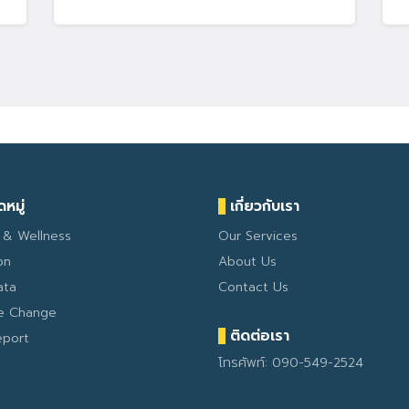
หมู่
เกี่ยวกับเรา
 & Wellness
Our Services
on
About Us
ata
Contact Us
te Change
ติดต่อเรา
eport
โทรศัพท์: 090-549-2524