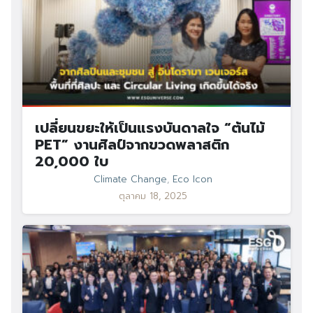
เปลี่ยนขยะให้เป็นแรงบันดาลใจ “ต้นไม้
PET” งานศิลป์จากขวดพลาสติก
20,000 ใบ
Climate Change
,
Eco Icon
ตุลาคม 18, 2025