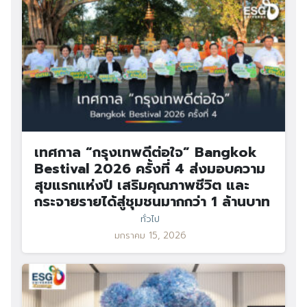
เทศกาล “กรุงเทพดีต่อใจ” Bangkok
Bestival 2026 ครั้งที่ 4 ส่งมอบความ
สุขแรกแห่งปี เสริมคุณภาพชีวิต และ
กระจายรายได้สู่ชุมชนมากกว่า 1 ล้านบาท
ทั่วไป
มกราคม 15, 2026