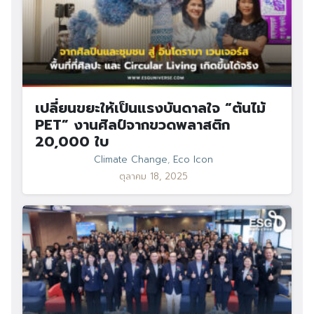
เปลี่ยนขยะให้เป็นแรงบันดาลใจ “ต้นไม้
PET” งานศิลป์จากขวดพลาสติก
20,000 ใบ
Climate Change
,
Eco Icon
ตุลาคม 18, 2025