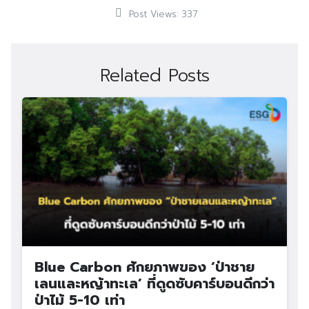
Post Views:
337
Related Posts
Blue Carbon ศักยภาพของ ‘ป่าชาย
เลนและหญ้าทะเล’ ที่ดูดซับคาร์บอนดีกว่า
ป่าไม้ 5-10 เท่า