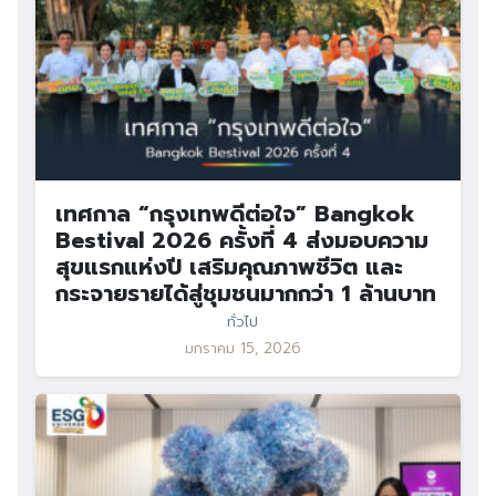
เทศกาล “กรุงเทพดีต่อใจ” Bangkok
Bestival 2026 ครั้งที่ 4 ส่งมอบความ
สุขแรกแห่งปี เสริมคุณภาพชีวิต และ
กระจายรายได้สู่ชุมชนมากกว่า 1 ล้านบาท
ทั่วไป
มกราคม 15, 2026