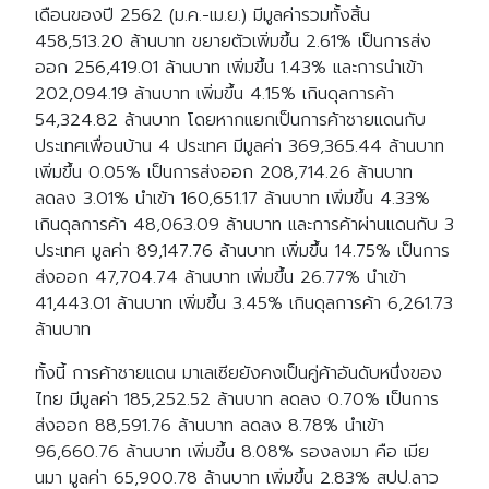
เดือนของปี 2562 (ม.ค.-เม.ย.) มีมูลค่ารวมทั้งสิ้น
458,513.20 ล้านบาท ขยายตัวเพิ่มขึ้น 2.61% เป็นการส่ง
ออก 256,419.01 ล้านบาท เพิ่มขึ้น 1.43% และการนำเข้า
202,094.19 ล้านบาท เพิ่มขึ้น 4.15% เกินดุลการค้า
54,324.82 ล้านบาท โดยหากแยกเป็นการค้าชายแดนกับ
ประเทศเพื่อนบ้าน 4 ประเทศ มีมูลค่า 369,365.44 ล้านบาท
เพิ่มขึ้น 0.05% เป็นการส่งออก 208,714.26 ล้านบาท
ลดลง 3.01% นำเข้า 160,651.17 ล้านบาท เพิ่มขึ้น 4.33%
เกินดุลการค้า 48,063.09 ล้านบาท และการค้าผ่านแดนกับ 3
ประเทศ มูลค่า 89,147.76 ล้านบาท เพิ่มขึ้น 14.75% เป็นการ
ส่งออก 47,704.74 ล้านบาท เพิ่มขึ้น 26.77% นำเข้า
41,443.01 ล้านบาท เพิ่มขึ้น 3.45% เกินดุลการค้า 6,261.73
ล้านบาท
ทั้งนี้ การค้าชายแดน มาเลเซียยังคงเป็นคู่ค้าอันดับหนึ่งของ
ไทย มีมูลค่า 185,252.52 ล้านบาท ลดลง 0.70% เป็นการ
ส่งออก 88,591.76 ล้านบาท ลดลง 8.78% นำเข้า
96,660.76 ล้านบาท เพิ่มขึ้น 8.08% รองลงมา คือ เมีย
นมา มูลค่า 65,900.78 ล้านบาท เพิ่มขึ้น 2.83% สปป.ลาว