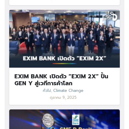
EXIM BANK เปิดตัว “EXIM 2X” ปั้น
GEN Y สู่เวทีการค้าโลก
ทั่วไป
,
Climate Change
ตุลาคม 9, 2025