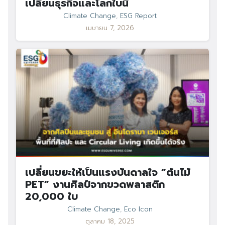
เปลี่ยนธุรกิจและโลกใบนี้
Climate Change
,
ESG Report
เมษายน 7, 2026
เปลี่ยนขยะให้เป็นแรงบันดาลใจ “ต้นไม้
PET” งานศิลป์จากขวดพลาสติก
20,000 ใบ
Climate Change
,
Eco Icon
ตุลาคม 18, 2025