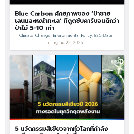
Blue Carbon ศักยภาพของ ‘ป่าชาย
เลนและหญ้าทะเล’ ที่ดูดซับคาร์บอนดีกว่า
ป่าไม้ 5-10 เท่า
Climate Change
,
Environmental Policy
,
ESG Data
กรกฎาคม 22, 2026
5 นวัตกรรมสีเขียวจากทั่วโลกที่กำลัง