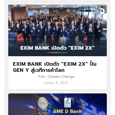
EXIM BANK เปิดตัว “EXIM 2X” ปั้น
GEN Y สู่เวทีการค้าโลก
ทั่วไป
,
Climate Change
ตุลาคม 9, 2025