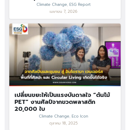
Climate Change
,
ESG Report
เมษายน 7, 2026
เปลี่ยนขยะให้เป็นแรงบันดาลใจ “ต้นไม้
PET” งานศิลป์จากขวดพลาสติก
20,000 ใบ
Climate Change
,
Eco Icon
ตุลาคม 18, 2025