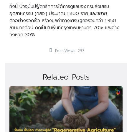
ทั้งนี้ ปัจจุบันมีฟู้ดทรักภายใต้การดูแลของกรมส่งเสริม
อุตสาหกรรม (กสอ.) ประมาณ 1,800 ราย และขยาย
ตัวอย่างรวดเร็ว สร้างมูลค่าทางเศรษฐกิจรวมกว่า 1,350
ล้านบาทต่อปี คิดเป็นในพื้นที่กรุงเทพมหานคร 70% และต่าง
จังหวัด 30%
Post Views:
233
Related Posts