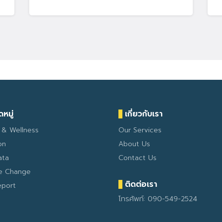
หมู่
เกี่ยวกับเรา
 & Wellness
Our Services
on
About Us
ata
Contact Us
te Change
ติดต่อเรา
eport
โทรศัพท์: 090-549-2524