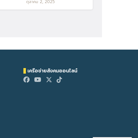
ตุลาคม 2, 2025
เครือข่ายสังคมออนไลน์