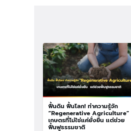
ฟื้นดิน ฟื้นโลก! ทำความรู้จัก
“Regenerative Agriculture”
เกษตรที่ไม่ใช่แค่ยั่งยืน แต่ช่วย
ฟื้นฟูธรรมชาติ