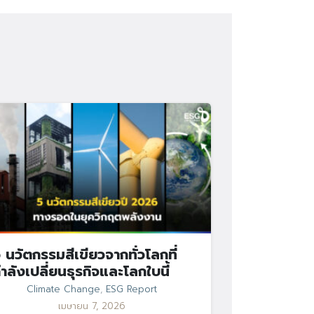
 นวัตกรรมสีเขียวจากทั่วโลกที่
ำลังเปลี่ยนธุรกิจและโลกใบนี้
Climate Change
,
ESG Report
เมษายน 7, 2026