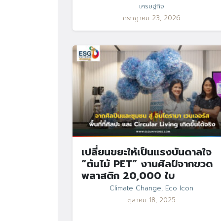
เศรษฐกิจ
กรกฎาคม 23, 2026
เปลี่ยนขยะให้เป็นแรงบันดาลใจ
“ต้นไม้ PET” งานศิลป์จากขวด
พลาสติก 20,000 ใบ
Climate Change
,
Eco Icon
ตุลาคม 18, 2025