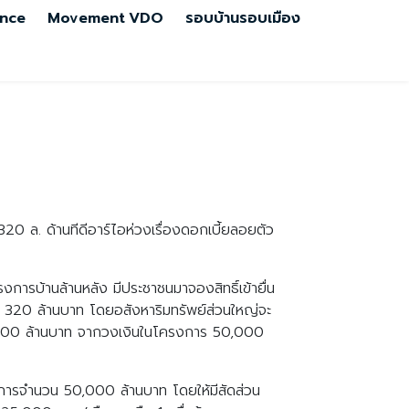
nce
Movement
VDO
รอบบ้านรอบเมือง
320 ล. ด้านทีดีอาร์ไอห่วงเรื่องดอกเบี้ยลอยตัว
การบ้านล้านหลัง มีประชาชนมาจองสิทธิ์เข้ายื่น
ิน 320 ล้านบาท โดยอสังหาริมทรัพย์ส่วนใหญ่จะ
0,000 ล้านบาท จากวงเงินในโครงการ 50,000
งการจำนวน 50,000 ล้านบาท โดยให้มีสัดส่วน