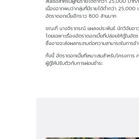
สินเชื่อสำหรับผู้ที่มีรายได้ต่ำกว่า 25,000 บา
เนื่องจากพบว่ากลุ่มที่มีรายได้ต่ำกว่า 25,0
อัตราดอกเบี้ยอีกราว 800 ล้านบาท
ขณะที่ นางจิราภรณ์ แผลงประพันธ์ นักวิจัยอาวุ
โดยเฉพาะเรื่องอัตราดอกเบี้ยที่ปล่อยให้กู้ในอั
ซึ่งอาจจะส่งผลกระทบต่อความสามารถในการชำระค
ทั้งนี้ อัตราดอกเบี้ยที่เหมาะสมสำหรับโครงการ
ผู้กู้ให้ปรับตัวกับการผ่อนชำระ