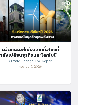
 นวัตกรรมสีเขียวจากทั่วโลกที่
ำลังเปลี่ยนธุรกิจและโลกใบนี้
Climate Change
,
ESG Report
เมษายน 7, 2026