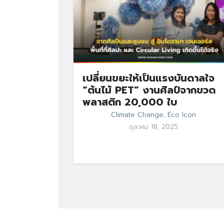
เปลี่ยนขยะให้เป็นแรงบันดาลใจ
“ต้นไม้ PET” งานศิลป์จากขวด
พลาสติก 20,000 ใบ
Climate Change
,
Eco Icon
ตุลาคม 18, 2025