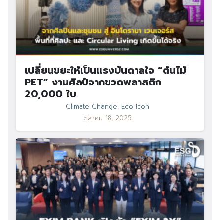
เปลี่ยนขยะให้เป็นแรงบันดาลใจ “ต้นไม้
PET” งานศิลป์จากขวดพลาสติก
20,000 ใบ
Climate Change
,
Eco Icon
ตุลาคม 18, 2025