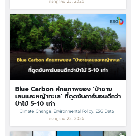
กรกฎาคม 23, 2026
Blue Carbon ศักยภาพของ ‘ป่าชาย
เลนและหญ้าทะเล’ ที่ดูดซับคาร์บอนดีกว่า
ป่าไม้ 5-10 เท่า
Climate Change
,
Environmental Policy
,
ESG Data
กรกฎาคม 22, 2026
Search
Search