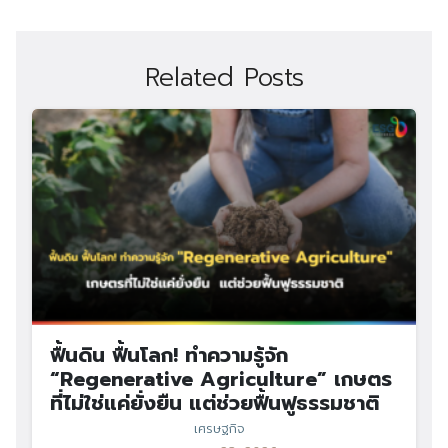
Related Posts
ฟื้นดิน ฟื้นโลก! ทำความรู้จัก
“Regenerative Agriculture” เกษตร
ที่ไม่ใช่แค่ยั่งยืน แต่ช่วยฟื้นฟูธรรมชาติ
เศรษฐกิจ