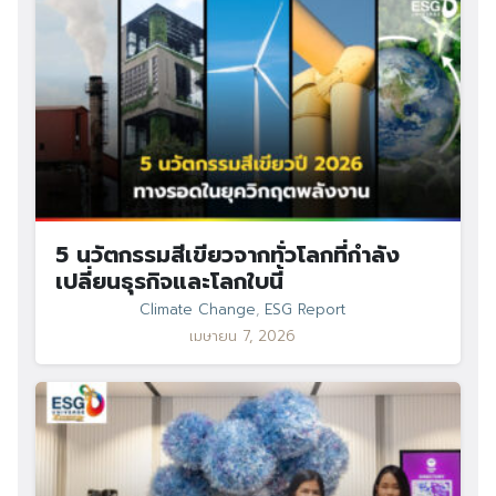
for:
5 นวัตกรรมสีเขียวจากทั่วโลกที่กำลัง
เปลี่ยนธุรกิจและโลกใบนี้
Climate Change
,
ESG Report
เมษายน 7, 2026