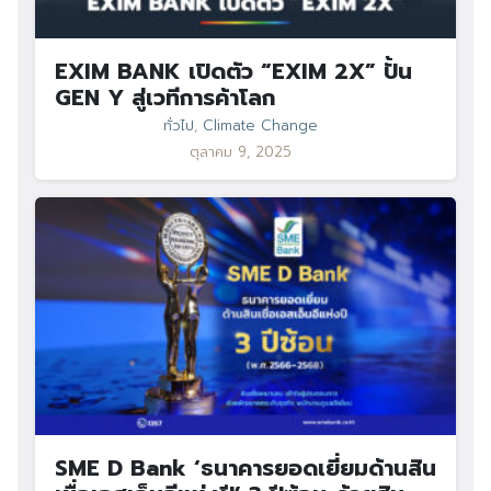
EXIM BANK เปิดตัว “EXIM 2X” ปั้น
GEN Y สู่เวทีการค้าโลก
ทั่วไป
,
Climate Change
ตุลาคม 9, 2025
SME D Bank ‘ธนาคารยอดเยี่ยมด้านสิน