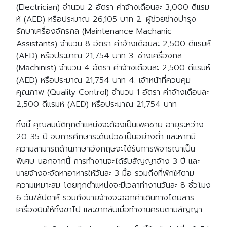
(Electrician) จำนวน 2 อัตรา ค่าจ้างเดือนละ 3,000 ดีแรม
ห์ (AED) หรือประมาณ 26,105 บาท 2. ผู้ช่วยช่างบำรุง
รักษาเครื่องจักรกล (Maintenance Machanic
Assistants) จำนวน 8 อัตรา ค่าจ้างเดือนละ 2,500 ดีแรมห์
(AED) หรือประมาณ 21,754 บาท 3. ช่างเครื่องกล
(Machinist) จำนวน 4 อัตรา ค่าจ้างเดือนละ 2,500 ดีแรมห์
(AED) หรือประมาณ 21,754 บาท 4. เจ้าหน้าที่ควบคุม
คุณภาพ (Quality Control) จำนวน 1 อัตรา ค่าจ้างเดือนละ
2,500 ดีแรมห์ (AED) หรือประมาณ 21,754 บาท
ทั้งนี้ คุณสมบัติทุกตำแหน่งจะต้องเป็นเพศชาย อายุระหว่าง
20-35 ปี จบการศึกษาระดับปวช.เป็นอย่างต่ำ และหากมี
ความสามารถด้านภาษาอังกฤษจะได้รับการพิจารณาเป็น
พิเศษ นอกจากนี้ การทำงานจะได้รับสัญญาจ้าง 3 ปี และ
นายจ้างจะจัดหาอาหารให้วันละ 3 มื้อ รวมถึงที่พักให้ตาม
ความเหมาะสม โดยทุกตำแหน่งจะมีเวลาทำงานวันละ 8 ชั่วโมง
6 วัน/สัปดาห์ รวมถึงนายจ้างจะออกค่าเดินทางโดยสาร
เครื่องบินให้ทั้งขาไป และขากลับเมื่อทำงานครบตามสัญญา