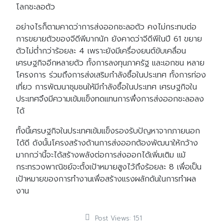
โลกชะลอตัว
อย่างไรก็ตามคาดว่าการส่งออกชะลอตัว คงไม่กระทบต่อ
การขยายตัวของจีดีพีมากนัก ยังคาดว่าจีดีพีในปี 61 ขยาย
ตัวไม่ต่ำกว่าร้อยละ 4 เพราะยังมีเครื่องยนต์ขับเคลื่อน
เศรษฐกิจอีกหลายตัว ทั้งการลงทุนภาครัฐ และเอกชน หลาย
โครงการ ร่วมถึงการส่งเสริมกำลังซื้อในประเทศ ทั้งการท่อง
เที่ยว การพัฒนาชุมชนให้มีกำลังซื้อในประเทศ เศรษฐกิจใน
ประเทศจึงมีความเข้มแข็งทดแทนการพึ่งการส่งออกชะลอลง
ได้
ทั้งนี้เศรษฐกิจในประเทศเข้มแข็งรองรับปัญหาจากภายนอก
ได้ดี ดังนั้นโครงสร้างด้านการส่งออกต้องพัฒนาให้กว้าง
มากกว่านี้จะได้สร้างพลังต่อการส่งออกได้เพิ่มเติม แม้
กระทรวงพาณิชย์จะตั้งเป้าหมายสูงไว้ถึงร้อยละ 8 เพื่อเป็น
เป้าหมายของการทำงานเพื่อสร้างแรงผลักดันในการทำผล
งาน
Post Views:
151