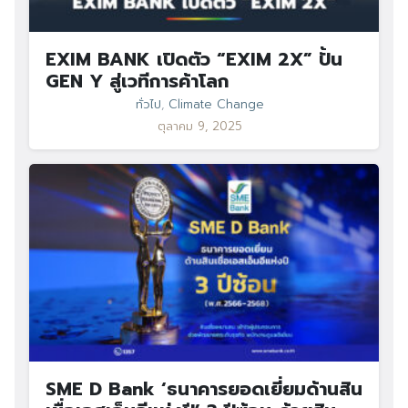
EXIM BANK เปิดตัว “EXIM 2X” ปั้น
GEN Y สู่เวทีการค้าโลก
ทั่วไป
,
Climate Change
ตุลาคม 9, 2025
SME D Bank ‘ธนาคารยอดเยี่ยมด้านสิน