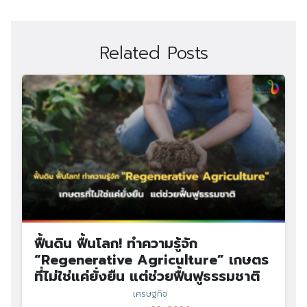
Related Posts
ฟื้นดิน ฟื้นโลก! ทำความรู้จัก
“Regenerative Agriculture” เกษตร
ที่ไม่ใช่แค่ยั่งยืน แต่ช่วยฟื้นฟูธรรมชาติ
เศรษฐกิจ