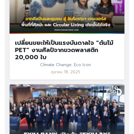
เปลี่ยนขยะให้เป็นแรงบันดาลใจ “ต้นไม้
PET” งานศิลป์จากขวดพลาสติก
20,000 ใบ
Climate Change
,
Eco Icon
ตุลาคม 18, 2025