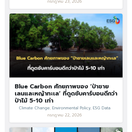
กรกฎาคม 23, 2026
Blue Carbon ศักยภาพของ ‘ป่าชาย
เลนและหญ้าทะเล’ ที่ดูดซับคาร์บอนดีกว่า
ป่าไม้ 5-10 เท่า
Climate Change
,
Environmental Policy
,
ESG Data
กรกฎาคม 22, 2026