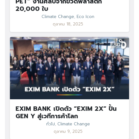
PET” งานศิลป์จากขวดพลาสติก
20,000 ใบ
Climate Change
,
Eco Icon
ตุลาคม 18, 2025
EXIM BANK เปิดตัว “EXIM 2X” ปั้น
GEN Y สู่เวทีการค้าโลก
ทั่วไป
,
Climate Change
ตุลาคม 9, 2025