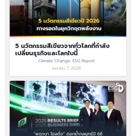
5 นวัตกรรมสีเขียวจากทั่วโลกที่กำลัง
เปลี่ยนธุรกิจและโลกใบนี้
Climate Change
,
ESG Report
เมษายน 7, 2026