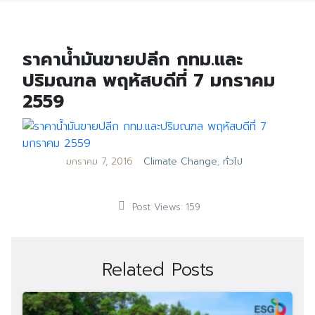
ราคาน้ำมันขายปลีก กทม.และ
ปริมณฑล พฤหัสบดีที่ 7 มกราคม
2559
มกราคม 7, 2016
Climate Change
,
ทั่วไป
Post Views:
159
Related Posts