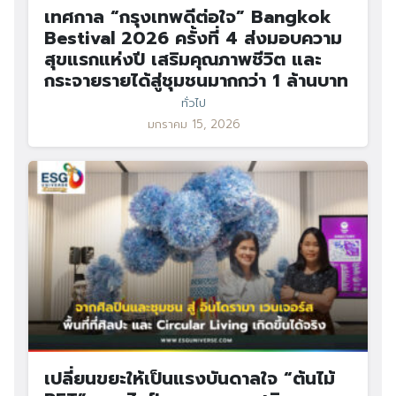
เทศกาล “กรุงเทพดีต่อใจ” Bangkok
Bestival 2026 ครั้งที่ 4 ส่งมอบความ
สุขแรกแห่งปี เสริมคุณภาพชีวิต และ
กระจายรายได้สู่ชุมชนมากกว่า 1 ล้านบาท
ทั่วไป
มกราคม 15, 2026
เปลี่ยนขยะให้เป็นแรงบันดาลใจ “ต้นไม้