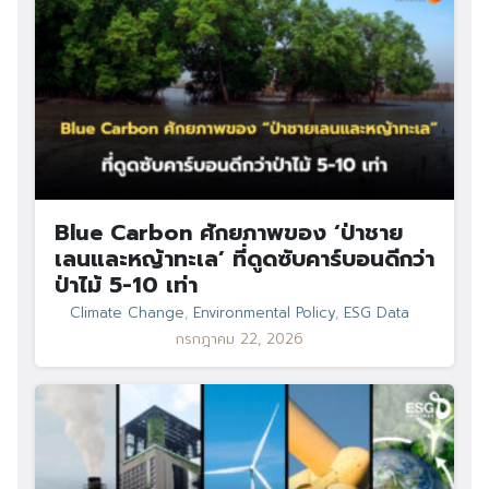
Blue Carbon ศักยภาพของ ‘ป่าชาย
เลนและหญ้าทะเล’ ที่ดูดซับคาร์บอนดีกว่า
ป่าไม้ 5-10 เท่า
Climate Change
,
Environmental Policy
,
ESG Data
กรกฎาคม 22, 2026