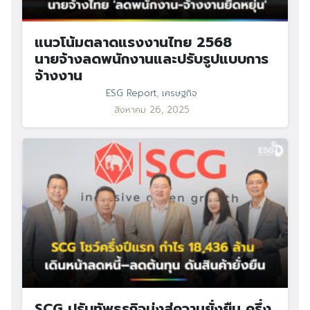
แนวโน้มตลาดแรงงานไทย 2568
นายจ้างลดพนักงานและปรับรูปแบบการ
จ้างงาน
ESG Report
,
เศรษฐกิจ
สิงหาคม 26, 2025
SCG ปรับทัพธุรกิจมุ่งสู่ความยั่งยืน ครึ่ง