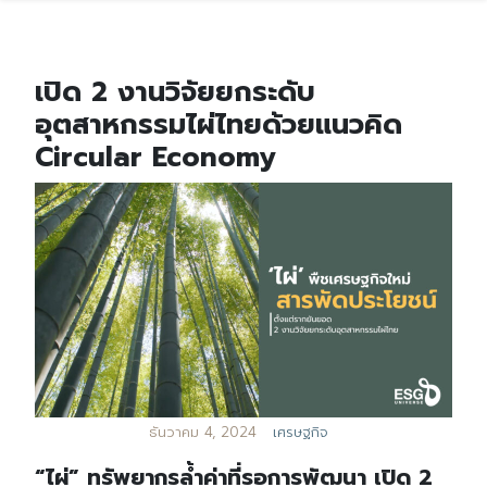
เปิด 2 งานวิจัยยกระดับ
อุตสาหกรรมไผ่ไทยด้วยแนวคิด
Circular Economy
ธันวาคม 4, 2024
เศรษฐกิจ
“ไผ่” ทรัพยากรล้ำค่าที่รอการพัฒนา เปิด 2