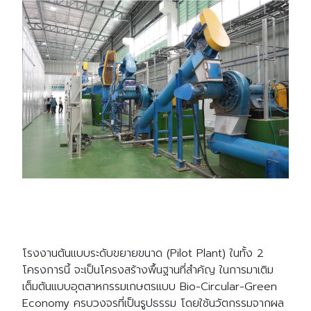
โรงงานต้นแบบระดับขยายขนาด (Pilot Plant) ในทั้ง 2
โครงการนี้ จะเป็นโครงสร้างพื้นฐานที่สําคัญ ในการมาเติม
เต็มต้นแบบอุตสาหกรรมเกษตรแบบ Bio-Circular-Green
Economy ครบวงจรที่เป็นรูปธรรม โดยใช้นวัตกรรมจากผล