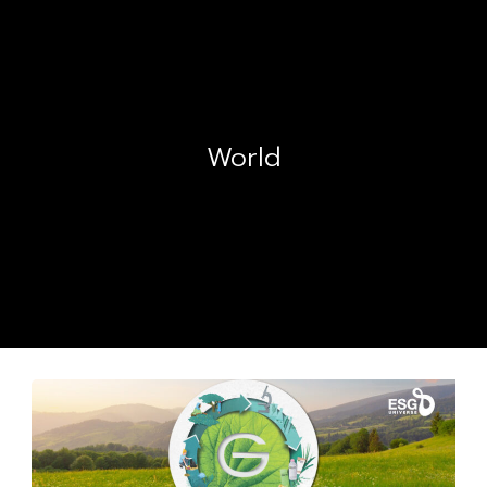
World