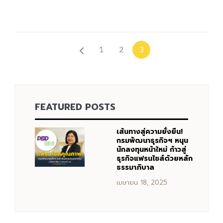
1
2
3
FEATURED POSTS
เส้นทางสู่ความยั่งยืน!
กรมพัฒนาธุรกิจฯ หนุน
นักลงทุนหน้าใหม่ ก้าวสู่
ธุรกิจแฟรนไชส์ด้วยหลัก
ธรรมาภิบาล
เมษายน 18, 2025