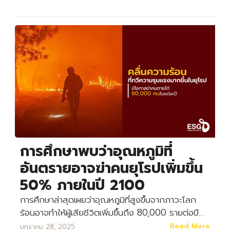
การศึกษาพบว่าอุณหภูมิที่
อันตรายอาจฆ่าคนยุโรปเพิ่มขึ้น
50% ภายในปี 2100
การศึกษาล่าสุดเผยว่าอุณหภูมิที่สูงขึ้นจากภาวะโลก
ร้อนอาจทำให้ผู้เสียชีวิตเพิ่มขึ้นถึง 80,000 รายต่อปี…
Read More
มกราคม 28, 2025