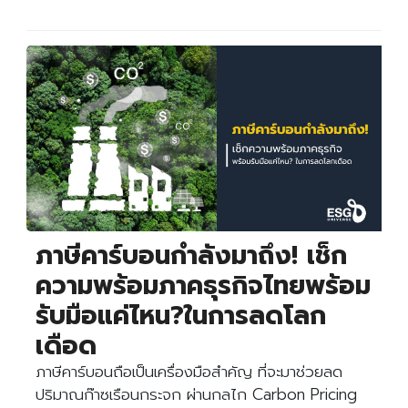
ภาษีคาร์บอนกำลังมาถึง! เช็ก
ความพร้อมภาคธุรกิจไทยพร้อม
รับมือแค่ไหน?ในการลดโลก
เดือด
ภาษีคาร์บอนถือเป็นเครื่องมือสําคัญ ที่จะมาช่วยลด
ปริมาณก๊าซเรือนกระจก ผ่านกลไก Carbon Pricing