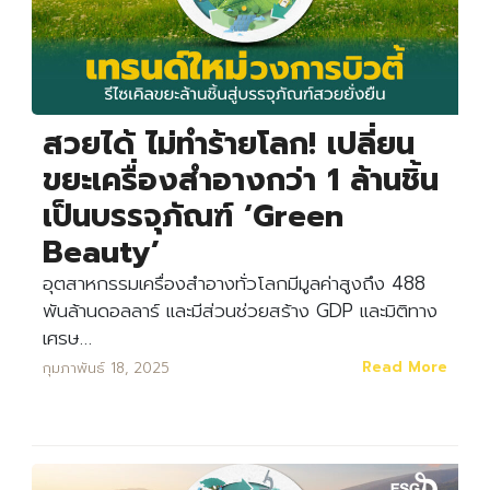
สวยได้ ไม่ทำร้ายโลก! เปลี่ยน
ขยะเครื่องสำอางกว่า 1 ล้านชิ้น
เป็นบรรจุภัณฑ์ ‘Green
Beauty’
อุตสาหกรรมเครื่องสำอางทั่วโลกมีมูลค่าสูงถึง 488
พันล้านดอลลาร์ และมีส่วนช่วยสร้าง GDP และมิติทาง
เศรษ…
Read More
กุมภาพันธ์ 18, 2025