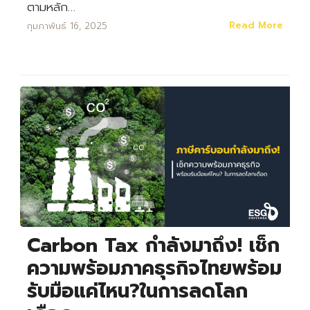
ตามหลัก…
Read More
กุมภาพันธ์ 16, 2025
Carbon Tax กำลังมาถึง! เช็ก
ความพร้อมภาคธุรกิจไทยพร้อม
รับมือแค่ไหน?ในการลดโลก