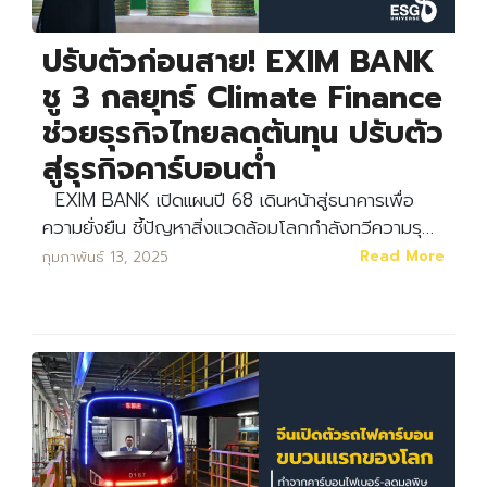
ปรับตัวก่อนสาย! EXIM BANK
ชู 3 กลยุทธ์ Climate Finance
ช่วยธุรกิจไทยลดต้นทุน ปรับตัว
สู่ธุรกิจคาร์บอนต่ำ
EXIM BANK เปิดแผนปี 68 เดินหน้าสู่ธนาคารเพื่อ
ความยั่งยืน ชี้ปัญหาสิ่งแวดล้อมโลกกำลังทวีความรุ…
Read More
กุมภาพันธ์ 13, 2025
Search
Search
for: