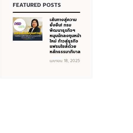
FEATURED POSTS
เส้นทางสู่ความ
ยั่งยืน! กรม
พัฒนาธุรกิจฯ
หนุนนักลงทุนหน้า
ใหม่ ก้าวสู่ธุรกิจ
แฟรนไชส์ด้วย
หลักธรรมาภิบาล
เมษายน 18, 2025