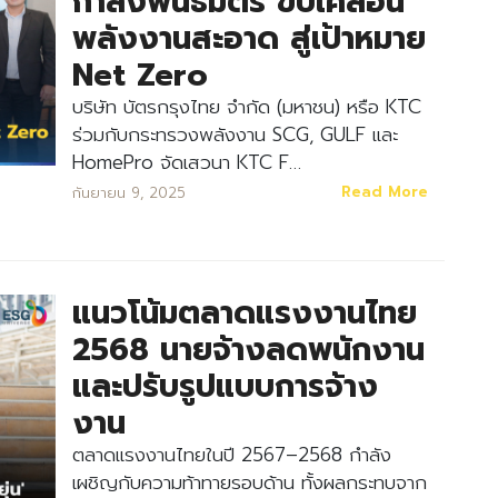
กำลังพันธมิตร ขับเคลื่อน
พลังงานสะอาด สู่เป้าหมาย
Net Zero
บริษัท บัตรกรุงไทย จำกัด (มหาชน) หรือ KTC
ร่วมกับกระทรวงพลังงาน SCG, GULF และ
HomePro จัดเสวนา KTC F…
Read More
กันยายน 9, 2025
แนวโน้มตลาดแรงงานไทย
2568 นายจ้างลดพนักงาน
และปรับรูปแบบการจ้าง
งาน
ตลาดแรงงานไทยในปี 2567–2568 กำลัง
เผชิญกับความท้าทายรอบด้าน ทั้งผลกระทบจาก