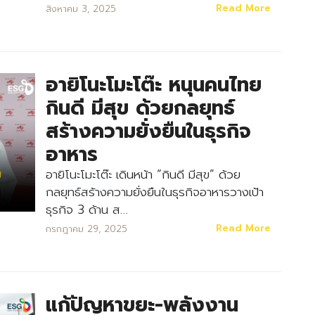
Search
Read More
สิงหาคม 3, 2025
Search
for:
อายิโนะโมะโต๊ะ หนุนคนไทย
กินดี มีสุข ด้วยกลยุทธ์
สร้างความยั่งยืนในธุรกิจ
อาหาร
อายิโนะโมะโต๊ะ เดินหน้า “กินดี มีสุข” ด้วย
กลยุทธ์สร้างความยั่งยืนในธุรกิจอาหารวางเป้า
ธุรกิจ 3 ด้าน ส…
Read More
กรกฎาคม 29, 2025
แก้ปัญหาขยะ-พลังงาน