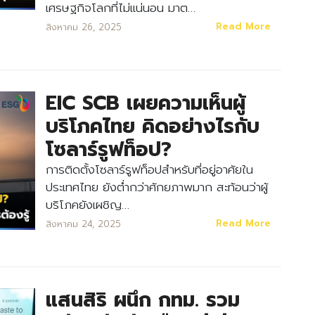
เศรษฐกิจโลกที่ไม่แน่นอน มาต…
Read More
สิงหาคม 26, 2025
EIC SCB เผยความเห็นผู้
บริโภคไทย คิดอย่างไรกับ
โซลาร์รูฟท็อป?
การติดตั้งโซลาร์รูฟท็อปสำหรับที่อยู่อาศัยใน
ประเทศไทย ยังต่ำกว่าศักยภาพมาก สะท้อนว่าผู้
บริโภคยังเผชิญ…
Read More
สิงหาคม 24, 2025
แสนสิริ ผนึก กทม. รวม