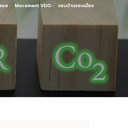
nce
Movement
VDO
รอบบ้านรอบเมือง