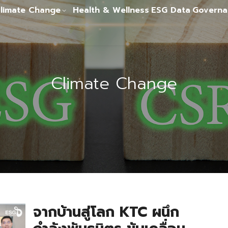
limate Change
Health & Wellness
ESG Data
Governa
Climate Change
จากบ้านสู่โลก KTC ผนึก