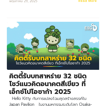
Read More
พฤษภาคม 29, 2025
คิตตี้รับบทสาหร่าย 32 ชนิด
โชว์แนวคิดอนาคตสีเขียว ที่
เอ็กซ์โปโอซาก้า 2025
Hello Kitty กับการแปลงโฉมสุดสร้างสรรค์ใน
Japan Pavilion ในงานมหกรรมระดับโลก Osaka-