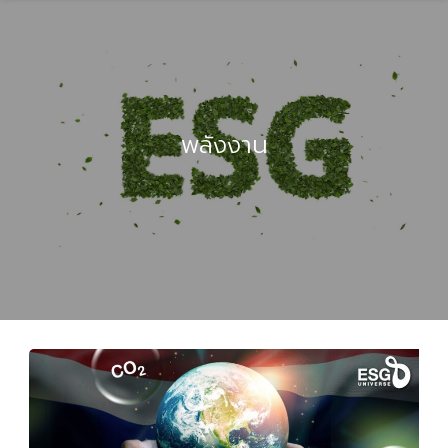
พลังงาน