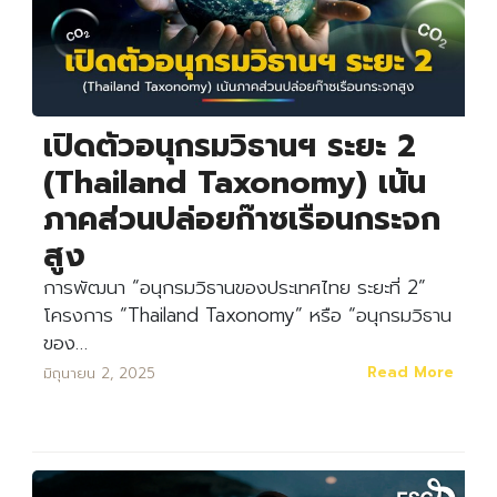
เปิดตัวอนุกรมวิธานฯ ระยะ 2
(Thailand Taxonomy) เน้น
ภาคส่วนปล่อยก๊าซเรือนกระจก
สูง
การพัฒนา “อนุกรมวิธานของประเทศไทย ระยะที่ 2”
โครงการ “Thailand Taxonomy” หรือ “อนุกรมวิธาน
ของ…
Read More
มิถุนายน 2, 2025