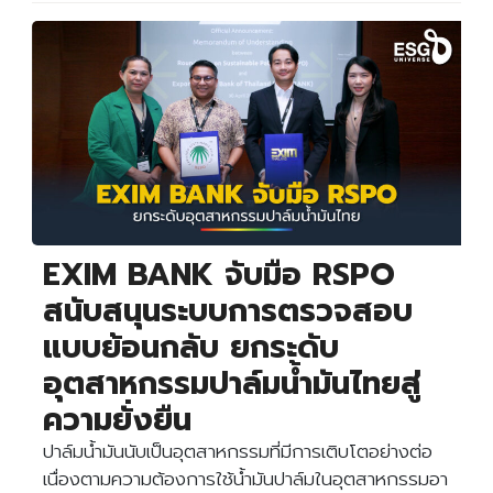
EXIM BANK จับมือ RSPO
สนับสนุนระบบการตรวจสอบ
แบบย้อนกลับ ยกระดับ
อุตสาหกรรมปาล์มน้ำมันไทยสู่
ความยั่งยืน
ปาล์มน้ำมันนับเป็นอุตสาหกรรมที่มีการเติบโตอย่างต่อ
เนื่องตามความต้องการใช้น้ำมันปาล์มในอุตสาหกรรมอา