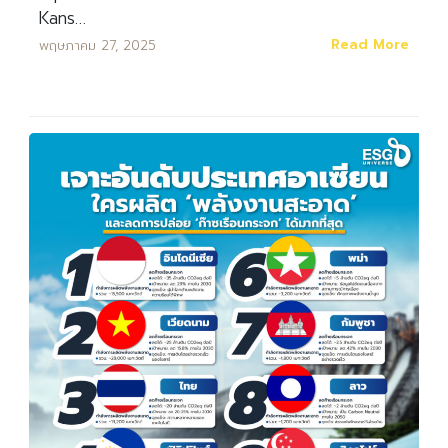
Kans…
Read More
พฤษภาคม 27, 2025