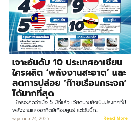
เจาะอันดับ 10 ประเทศอาเซียน
ใครผลิต ‘พลังงานสะอาด’ และ
ลดการปล่อย ‘ก๊าซเรือนกระจก’
ได้มากที่สุด
ใครจะคิดว่าเมื่อ 5 ปีที่แล้ว เวียดนามยังเป็นประเทศที่มี
พลังงานแสงอาทิตย์เกือบศูนย์ แต่วันนี้ก…
Read More
พฤษภาคม 24, 2025