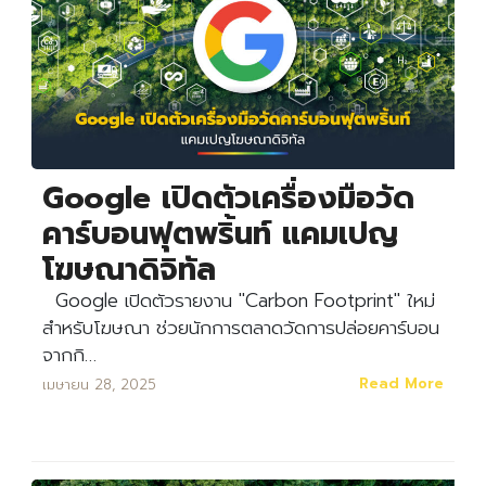
Google เปิดตัวเครื่องมือวัด
คาร์บอนฟุตพริ้นท์ แคมเปญ
โฆษณาดิจิทัล
Google เปิดตัวรายงาน "Carbon Footprint" ใหม่
สำหรับโฆษณา ช่วยนักการตลาดวัดการปล่อยคาร์บอน
จากกิ…
Read More
เมษายน 28, 2025