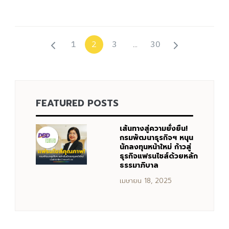
1
3
30
2
…
FEATURED POSTS
เส้นทางสู่ความยั่งยืน!
กรมพัฒนาธุรกิจฯ หนุน
นักลงทุนหน้าใหม่ ก้าวสู่
ธุรกิจแฟรนไชส์ด้วยหลัก
ธรรมาภิบาล
เมษายน 18, 2025