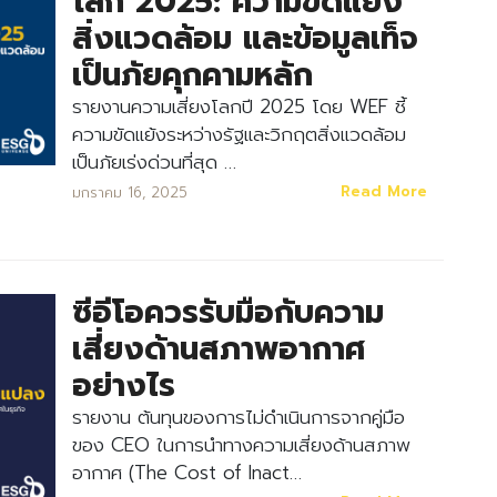
โลก 2025: ความขัดแย้ง
สิ่งแวดล้อม และข้อมูลเท็จ
เป็นภัยคุกคามหลัก
รายงานความเสี่ยงโลกปี 2025 โดย WEF ชี้
ความขัดแย้งระหว่างรัฐและวิกฤตสิ่งแวดล้อม
เป็นภัยเร่งด่วนที่สุด …
Read More
มกราคม 16, 2025
ซีอีโอควรรับมือกับความ
Search
Search
เสี่ยงด้านสภาพอากาศ
for:
อย่างไร
รายงาน ต้นทุนของการไม่ดำเนินการจากคู่มือ
ของ CEO ในการนำทางความเสี่ยงด้านสภาพ
อากาศ (The Cost of Inact…