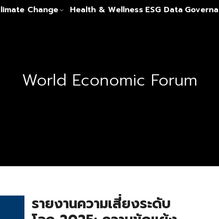
limate Change
Health & Wellness
ESG Data
Governa
World Economic Forum
รายงานความเสี่ยงระดับ