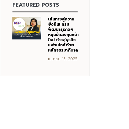
FEATURED POSTS
เส้นทางสู่ความ
ยั่งยืน! กรม
พัฒนาธุรกิจฯ
หนุนนักลงทุนหน้า
ใหม่ ก้าวสู่ธุรกิจ
แฟรนไชส์ด้วย
หลักธรรมาภิบาล
เมษายน 18, 2025