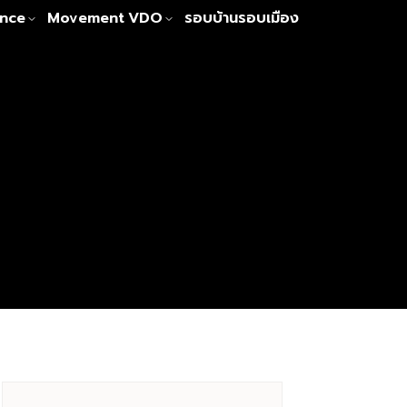
nce
Movement
VDO
รอบบ้านรอบเมือง