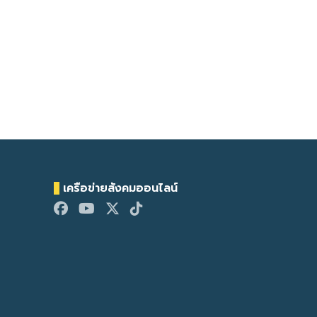
เครือข่ายสังคมออนไลน์